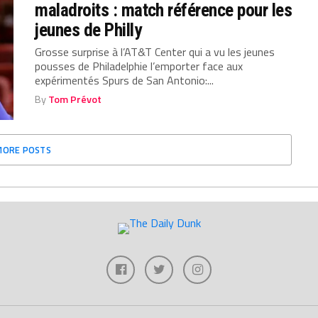
maladroits : match référence pour les
jeunes de Philly
Grosse surprise à l’AT&T Center qui a vu les jeunes
pousses de Philadelphie l’emporter face aux
expérimentés Spurs de San Antonio:...
By
Tom Prévot
MORE POSTS