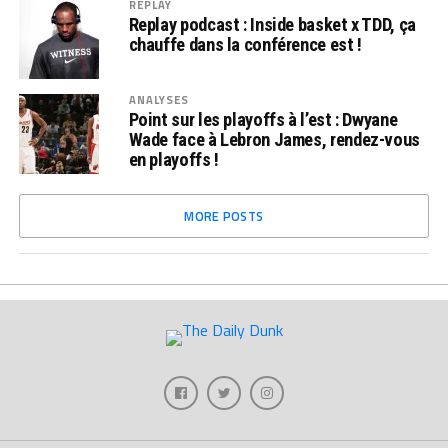
REPLAY
Replay podcast : Inside basket x TDD, ça
chauffe dans la conférence est !
ANALYSES
Point sur les playoffs à l’est : Dwyane
Wade face à Lebron James, rendez-vous
en playoffs !
MORE POSTS