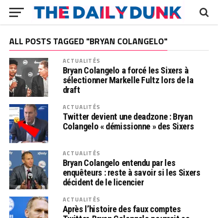
ALL POSTS TAGGED "BRYAN COLANGELO"
ACTUALITÉS
Bryan Colangelo a forcé les Sixers à
sélectionner Markelle Fultz lors de la
draft
ACTUALITÉS
Twitter devient une deadzone : Bryan
Colangelo « démissionne » des Sixers
ACTUALITÉS
Bryan Colangelo entendu par les
enquêteurs : reste à savoir si les Sixers
décident de le licencier
ACTUALITÉS
Après l’histoire des faux comptes