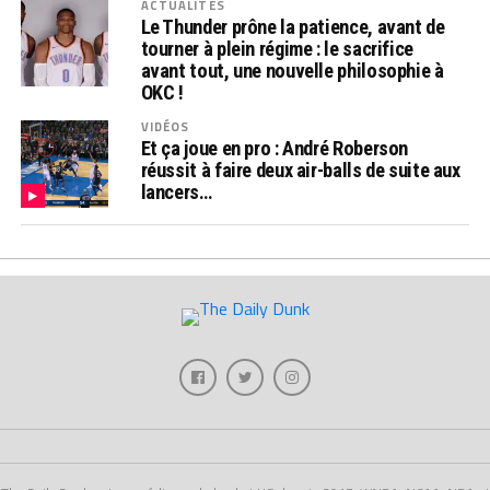
ACTUALITÉS
Le Thunder prône la patience, avant de
tourner à plein régime : le sacrifice
avant tout, une nouvelle philosophie à
OKC !
VIDÉOS
Et ça joue en pro : André Roberson
réussit à faire deux air-balls de suite aux
lancers…