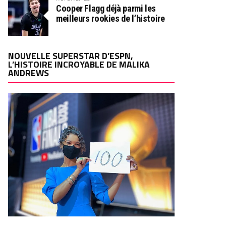
Cooper Flagg déjà parmi les
meilleurs rookies de l’histoire
NOUVELLE SUPERSTAR D’ESPN,
L’HISTOIRE INCROYABLE DE MALIKA
ANDREWS