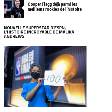
Cooper Flagg déjà parmi les
meilleurs rookies de l’histoire
NOUVELLE SUPERSTAR D’ESPN,
L’HISTOIRE INCROYABLE DE MALIKA
ANDREWS