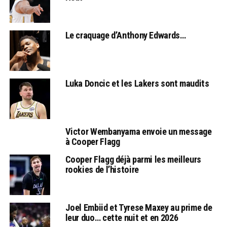
Le craquage d’Anthony Edwards…
Luka Doncic et les Lakers sont maudits
Victor Wembanyama envoie un message
à Cooper Flagg
Cooper Flagg déjà parmi les meilleurs
rookies de l’histoire
Joel Embiid et Tyrese Maxey au prime de
leur duo… cette nuit et en 2026