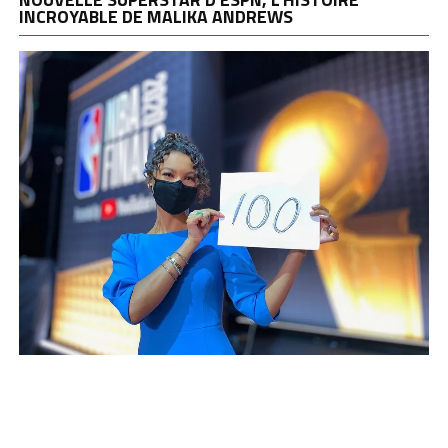
INCROYABLE DE MALIKA ANDREWS