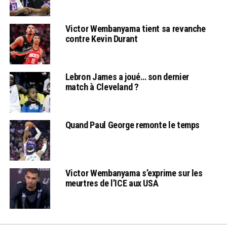
Victor Wembanyama tient sa revanche
contre Kevin Durant
Lebron James a joué… son dernier
match à Cleveland ?
Quand Paul George remonte le temps
Victor Wembanyama s’exprime sur les
meurtres de l’ICE aux USA