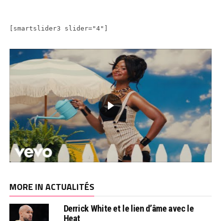
[smartslider3 slider="4"]
MORE IN ACTUALITÉS
Derrick White et le lien d’âme avec le
Heat