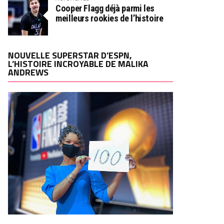
Cooper Flagg déjà parmi les
meilleurs rookies de l’histoire
NOUVELLE SUPERSTAR D’ESPN,
L’HISTOIRE INCROYABLE DE MALIKA
ANDREWS