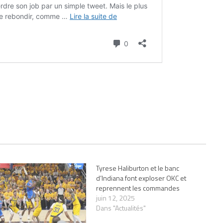
Tyrese Haliburton et le banc
d’Indiana font exploser OKC et
reprennent les commandes
juin 12, 2025
Dans "Actualités"