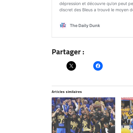
Partager :
Articles similaires