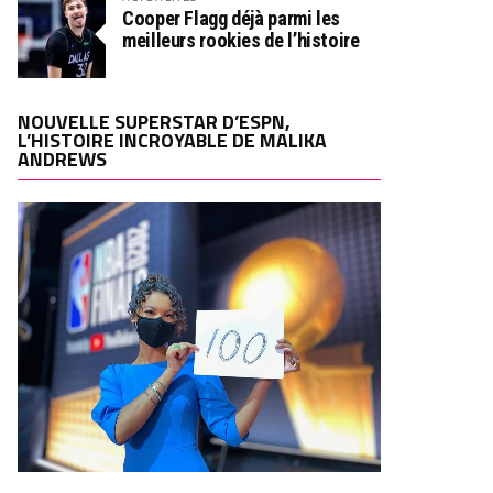
Cooper Flagg déjà parmi les
meilleurs rookies de l’histoire
NOUVELLE SUPERSTAR D’ESPN,
L’HISTOIRE INCROYABLE DE MALIKA
ANDREWS