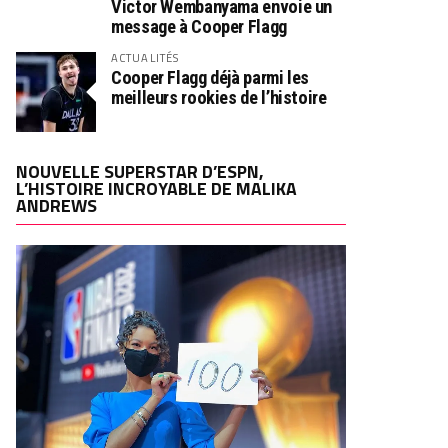
Victor Wembanyama envoie un
message à Cooper Flagg
ACTUALITÉS
Cooper Flagg déjà parmi les
meilleurs rookies de l’histoire
NOUVELLE SUPERSTAR D’ESPN,
L’HISTOIRE INCROYABLE DE MALIKA
ANDREWS