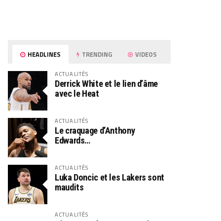
HEADLINES
TRENDING
VIDEOS
ACTUALITÉS
Derrick White et le lien d’âme
avec le Heat
ACTUALITÉS
Le craquage d’Anthony
Edwards…
ACTUALITÉS
Luka Doncic et les Lakers sont
maudits
ACTUALITÉS