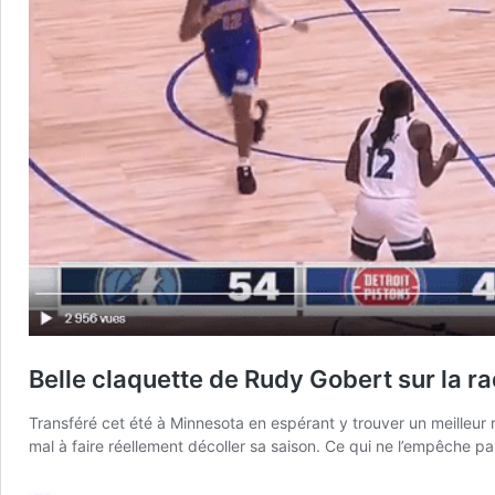
Belle claquette de Rudy Gobert sur la r
Transféré cet été à Minnesota en espérant y trouver un meilleur rô
mal à faire réellement décoller sa saison. Ce qui ne l’empêche 