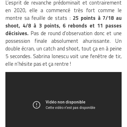
L’esprit de revanche prédominait et contrairement
en 2020, elle a commencé très fort comme le
montre sa feuille de stats :
25 points à 7/18 au
shoot, 4/8 à 3 points, 6 rebonds et 11 passes
décisives.
Pas de round d’observation donc et une
possession finale absolument ahurissante. Un
double écran, un catch and shoot, tout ça en à peine
5 secondes. Sabrina Ionescu voit une fenêtre de tir,
elle n’hésite pas et ça rentre !