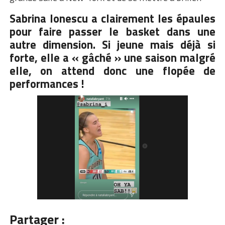
Sabrina Ionescu a clairement les épaules
pour faire passer le basket dans une
autre dimension. Si jeune mais déjà si
forte, elle a « gâché » une saison malgré
elle, on attend donc une flopée de
performances !
Partager :