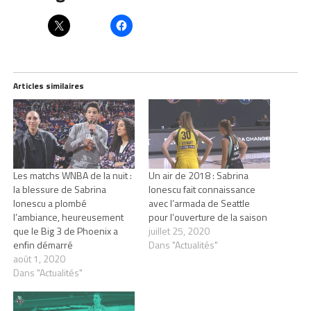
Articles similaires
Les matchs WNBA de la nuit :
Un air de 2018 : Sabrina
la blessure de Sabrina
Ionescu fait connaissance
Ionescu a plombé
avec l’armada de Seattle
l’ambiance, heureusement
pour l’ouverture de la saison
que le Big 3 de Phoenix a
juillet 25, 2020
enfin démarré
Dans "Actualités"
août 1, 2020
Dans "Actualités"