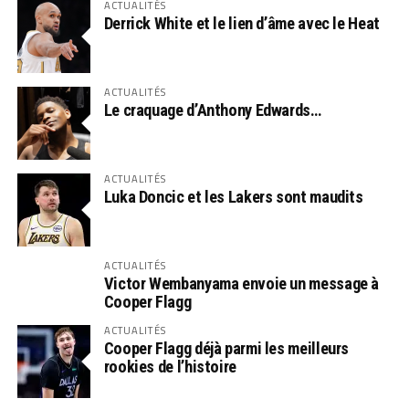
ACTUALITÉS
Derrick White et le lien d’âme avec le Heat
ACTUALITÉS
Le craquage d’Anthony Edwards…
ACTUALITÉS
Luka Doncic et les Lakers sont maudits
ACTUALITÉS
Victor Wembanyama envoie un message à
Cooper Flagg
ACTUALITÉS
Cooper Flagg déjà parmi les meilleurs
rookies de l’histoire