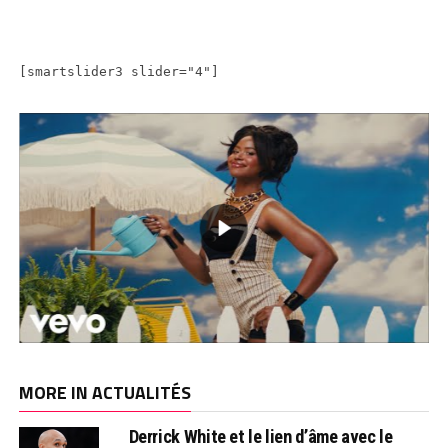
[smartslider3 slider="4"]
MORE IN ACTUALITÉS
Derrick White et le lien d’âme avec le