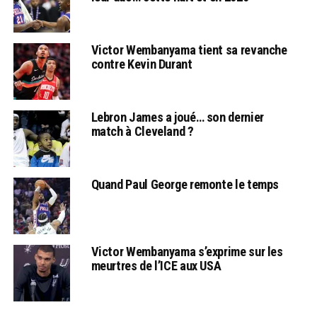
Victor Wembanyama tient sa revanche
contre Kevin Durant
Lebron James a joué… son dernier
match à Cleveland ?
Quand Paul George remonte le temps
Victor Wembanyama s’exprime sur les
meurtres de l’ICE aux USA