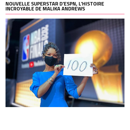
NOUVELLE SUPERSTAR D’ESPN, L’HISTOIRE
INCROYABLE DE MALIKA ANDREWS