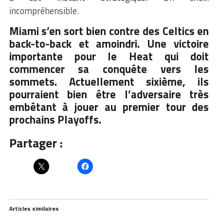
incompréhensible.
Miami s’en sort bien contre des Celtics en
back-to-back et amoindri. Une victoire
importante pour le Heat qui doit
commencer sa conquête vers les
sommets. Actuellement sixième, ils
pourraient bien être l’adversaire très
embêtant à jouer au premier tour des
prochains Playoffs.
Partager :
Articles similaires