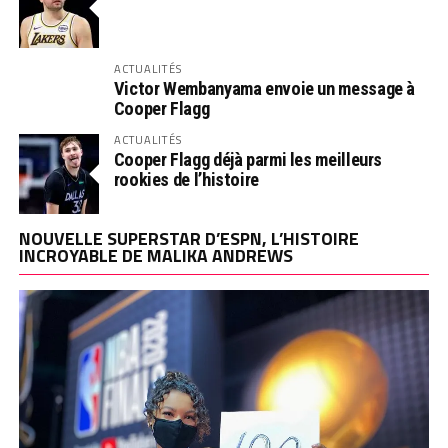
ACTUALITÉS
Victor Wembanyama envoie un message à
Cooper Flagg
ACTUALITÉS
Cooper Flagg déjà parmi les meilleurs
rookies de l’histoire
NOUVELLE SUPERSTAR D’ESPN, L’HISTOIRE
INCROYABLE DE MALIKA ANDREWS