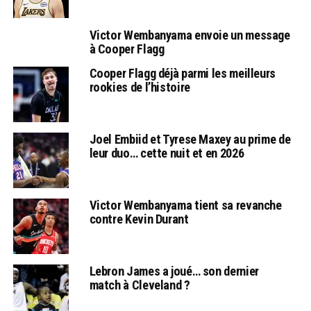
Victor Wembanyama envoie un message
à Cooper Flagg
Cooper Flagg déjà parmi les meilleurs
rookies de l’histoire
Joel Embiid et Tyrese Maxey au prime de
leur duo… cette nuit et en 2026
Victor Wembanyama tient sa revanche
contre Kevin Durant
Lebron James a joué… son dernier
match à Cleveland ?