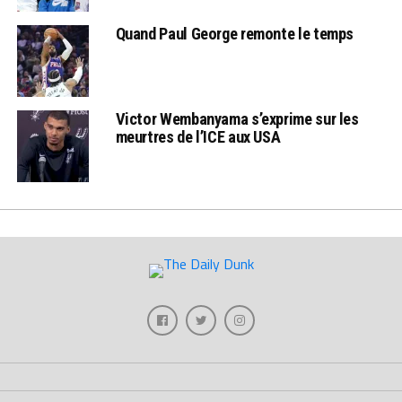
Quand Paul George remonte le temps
Victor Wembanyama s’exprime sur les
meurtres de l’ICE aux USA