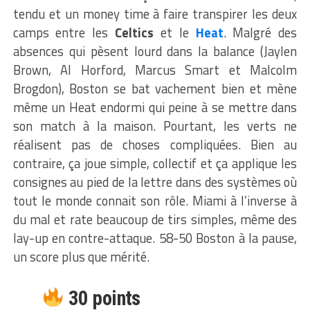
tendu et un money time à faire transpirer les deux
camps entre les
Celtics
et le
Heat
. Malgré des
absences qui pèsent lourd dans la balance (Jaylen
Brown, Al Horford, Marcus Smart et Malcolm
Brogdon), Boston se bat vachement bien et mène
même un Heat endormi qui peine à se mettre dans
son match à la maison. Pourtant, les verts ne
réalisent pas de choses compliquées. Bien au
contraire, ça joue simple, collectif et ça applique les
consignes au pied de la lettre dans des systèmes où
tout le monde connait son rôle. Miami à l’inverse à
du mal et rate beaucoup de tirs simples, même des
lay-up en contre-attaque. 58-50 Boston à la pause,
un score plus que mérité.
30 points