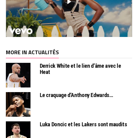
MORE IN ACTUALITÉS
Derrick White et le lien d’âme avec le
Heat
Le craquage d’Anthony Edwards…
Luka Doncic et les Lakers sont maudits