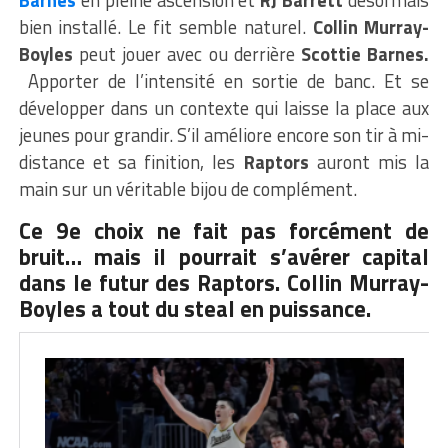
bien installé. Le fit semble naturel.
Collin Murray-
Boyles
peut jouer avec ou derrière
Scottie Barnes.
Apporter de l’intensité en sortie de banc. Et se
développer dans un contexte qui laisse la place aux
jeunes pour grandir. S’il améliore encore son tir à mi-
distance et sa finition, les
Raptors
auront mis la
main sur un véritable bijou de complément.
Ce 9e choix ne fait pas forcément de
bruit… mais il pourrait s’avérer capital
dans le futur des Raptors. Collin Murray-
Boyles a tout du steal en puissance.