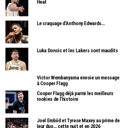
Heat
Le craquage d’Anthony Edwards…
Luka Doncic et les Lakers sont maudits
Victor Wembanyama envoie un message
à Cooper Flagg
Cooper Flagg déjà parmi les meilleurs
rookies de l’histoire
Joel Embiid et Tyrese Maxey au prime de
leur duo… cette nuit et en 2026