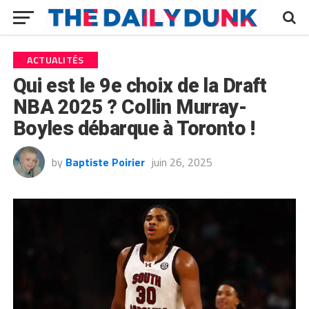
ACTUALITÉS
Qui est le 9e choix de la Draft
NBA 2025 ? Collin Murray-
Boyles débarque à Toronto !
by
Baptiste Poirier
juin 26, 2025