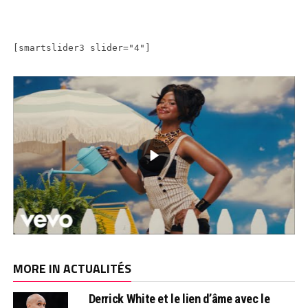
[smartslider3 slider="4"]
MORE IN ACTUALITÉS
Derrick White et le lien d’âme avec le