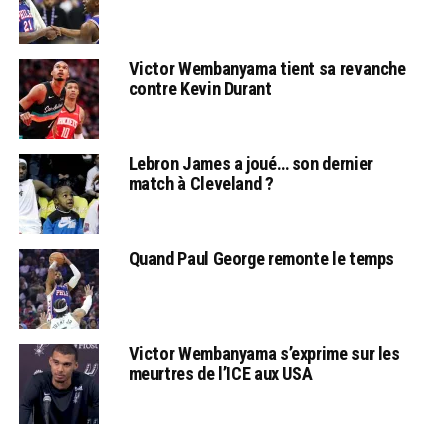
Victor Wembanyama tient sa revanche
contre Kevin Durant
Lebron James a joué… son dernier
match à Cleveland ?
Quand Paul George remonte le temps
Victor Wembanyama s’exprime sur les
meurtres de l’ICE aux USA