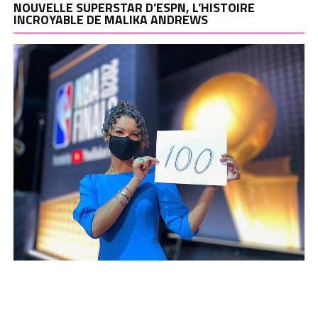
NOUVELLE SUPERSTAR D’ESPN, L’HISTOIRE
INCROYABLE DE MALIKA ANDREWS