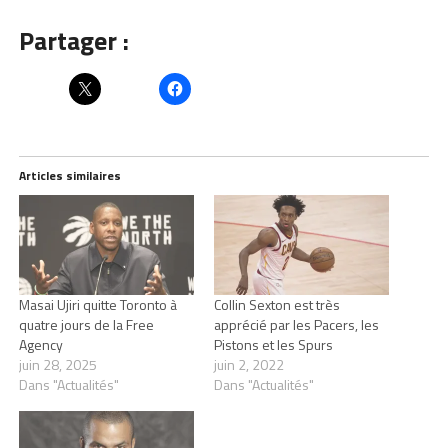
Partager :
Articles similaires
Masai Ujiri quitte Toronto à
Collin Sexton est très
quatre jours de la Free
apprécié par les Pacers, les
Agency
Pistons et les Spurs
juin 28, 2025
juin 2, 2022
Dans "Actualités"
Dans "Actualités"