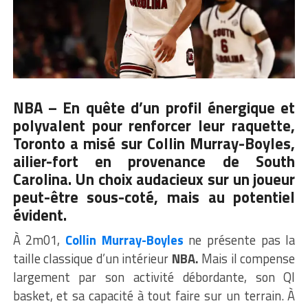
NBA – En quête d’un profil énergique et
polyvalent pour renforcer leur raquette,
Toronto a misé sur Collin Murray-Boyles,
ailier-fort en provenance de South
Carolina. Un choix audacieux sur un joueur
peut-être sous-coté, mais au potentiel
évident.
À 2m01,
Collin Murray-Boyles
ne présente pas la
taille classique d’un intérieur
NBA.
Mais il compense
largement par son activité débordante, son QI
basket, et sa capacité à tout faire sur un terrain. À