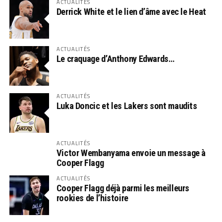
ACTUALITÉS
Derrick White et le lien d’âme avec le Heat
ACTUALITÉS
Le craquage d’Anthony Edwards…
ACTUALITÉS
Luka Doncic et les Lakers sont maudits
ACTUALITÉS
Victor Wembanyama envoie un message à
Cooper Flagg
ACTUALITÉS
Cooper Flagg déjà parmi les meilleurs
rookies de l’histoire