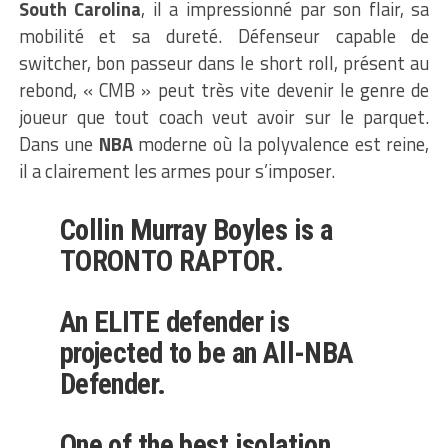
South Carolina
, il a impressionné par son flair, sa
mobilité et sa dureté. Défenseur capable de
switcher, bon passeur dans le short roll, présent au
rebond, « CMB » peut très vite devenir le genre de
joueur que tout coach veut avoir sur le parquet.
Dans une
NBA
moderne où la polyvalence est reine,
il a clairement les armes pour s’imposer.
Collin Murray Boyles is a
TORONTO RAPTOR.
An ELITE defender is
projected to be an All-NBA
Defender.
One of the best isolation