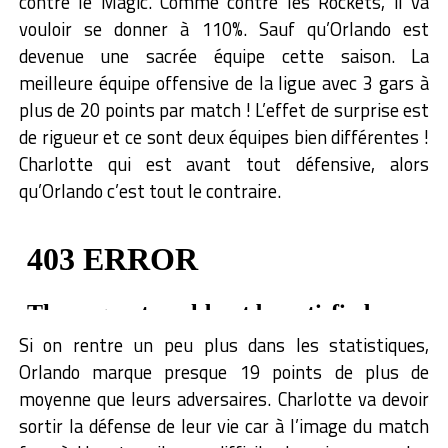
contre le Magic. Comme contre les Rockets, il va
vouloir se donner à 110%. Sauf qu’Orlando est
devenue une sacrée équipe cette saison. La
meilleure équipe offensive de la ligue avec 3 gars à
plus de 20 points par match ! L’effet de surprise est
de rigueur et ce sont deux équipes bien différentes !
Charlotte qui est avant tout défensive, alors
qu’Orlando c’est tout le contraire.
Si on rentre un peu plus dans les statistiques,
Orlando marque presque 19 points de plus de
moyenne que leurs adversaires. Charlotte va devoir
sortir la défense de leur vie car à l’image du match