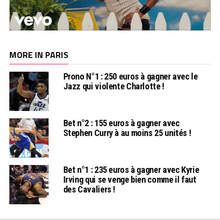
MORE IN PARIS
Prono N°1 : 250 euros à gagner avec le
Jazz qui violente Charlotte !
Bet n°2 : 155 euros à gagner avec
Stephen Curry à au moins 25 unités !
Bet n°1 : 235 euros à gagner avec Kyrie
Irving qui se venge bien comme il faut
des Cavaliers !