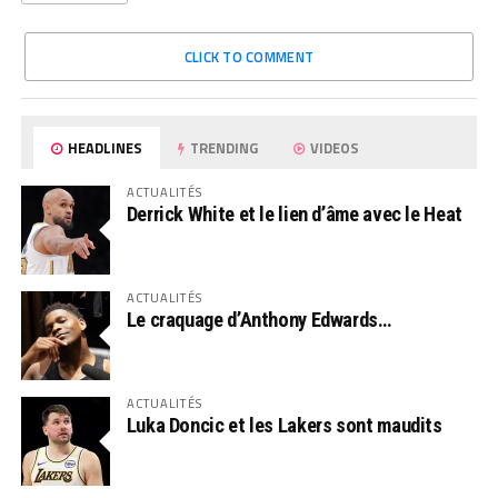
CLICK TO COMMENT
HEADLINES
TRENDING
VIDEOS
ACTUALITÉS
Derrick White et le lien d’âme avec le Heat
ACTUALITÉS
Le craquage d’Anthony Edwards…
ACTUALITÉS
Luka Doncic et les Lakers sont maudits