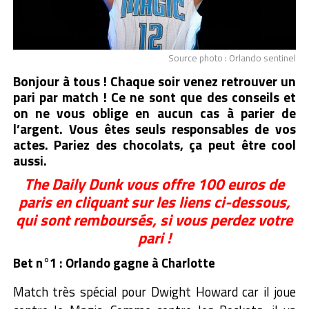
Source photo : Orlando sentinel
Bonjour à tous ! Chaque soir venez retrouver un
pari par match ! Ce ne sont que des conseils et
on ne vous oblige en aucun cas à parier de
l’argent. Vous êtes seuls responsables de vos
actes. Pariez des chocolats, ça peut être cool
aussi.
The Daily Dunk vous offre 100 euros de
paris en cliquant sur les liens ci-dessous,
qui sont remboursés, si vous perdez votre
pari !
Bet n°1 : Orlando gagne à Charlotte
Match très spécial pour Dwight Howard car il joue