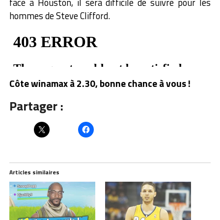
face à Houston, il sera difficile de suivre pour les
hommes de Steve Clifford.
Côte winamax à 2.30, bonne chance à vous !
Partager :
Articles similaires