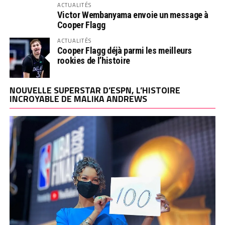
ACTUALITÉS
Victor Wembanyama envoie un message à
Cooper Flagg
ACTUALITÉS
Cooper Flagg déjà parmi les meilleurs
rookies de l’histoire
NOUVELLE SUPERSTAR D’ESPN, L’HISTOIRE
INCROYABLE DE MALIKA ANDREWS