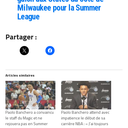
Milwaukee pour la Summer
League
Partager :
Articles similaires
Paolo Banchero a convaincu
Paolo Banchero attend avec
le staff du Magic et ne
impatience le début de sa
rejouera pas en Summer
carrière NBA : « J’ai toujours