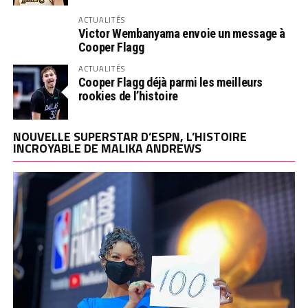
ACTUALITÉS
Victor Wembanyama envoie un message à
Cooper Flagg
ACTUALITÉS
Cooper Flagg déjà parmi les meilleurs
rookies de l’histoire
NOUVELLE SUPERSTAR D’ESPN, L’HISTOIRE
INCROYABLE DE MALIKA ANDREWS