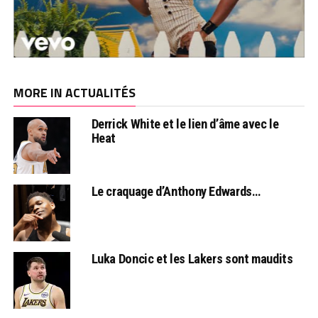
MORE IN ACTUALITÉS
Derrick White et le lien d’âme avec le
Heat
Le craquage d’Anthony Edwards…
Luka Doncic et les Lakers sont maudits