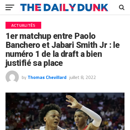
ACTUALITÉS
1er matchup entre Paolo
Banchero et Jabari Smith Jr : le
numéro 1 de la draft a bien
justifié sa place
by
Thomas Chevillard
juillet 8, 2022