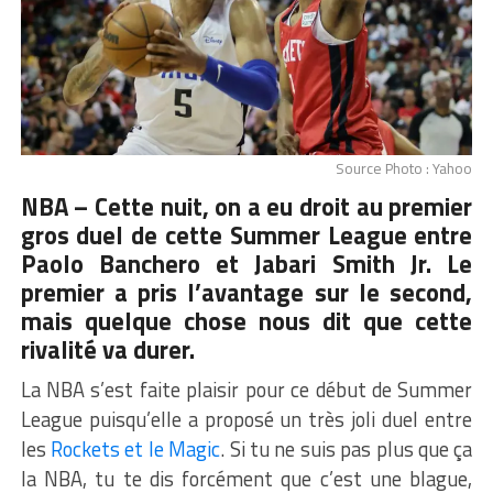
Source Photo : Yahoo
NBA – Cette nuit, on a eu droit au premier
gros duel de cette Summer League entre
Paolo Banchero et Jabari Smith Jr. Le
premier a pris l’avantage sur le second,
mais quelque chose nous dit que cette
rivalité va durer.
La NBA s’est faite plaisir pour ce début de Summer
League puisqu’elle a proposé un très joli duel entre
les
Rockets et le Magic
. Si tu ne suis pas plus que ça
la NBA, tu te dis forcément que c’est une blague,