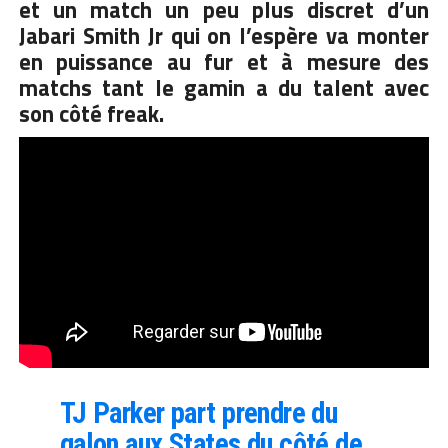
et un match un peu plus discret d’un
Jabari Smith Jr qui on l’espère va monter
en puissance au fur et à mesure des
matchs tant le gamin a du talent avec
son côté freak.
TJ Parker part prendre du
galon aux States du côté de