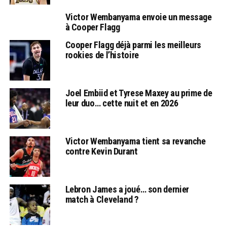
Victor Wembanyama envoie un message
à Cooper Flagg
Cooper Flagg déjà parmi les meilleurs
rookies de l’histoire
Joel Embiid et Tyrese Maxey au prime de
leur duo… cette nuit et en 2026
Victor Wembanyama tient sa revanche
contre Kevin Durant
Lebron James a joué… son dernier
match à Cleveland ?