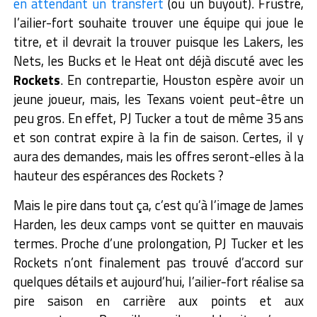
en attendant un transfert
(ou un buyout). Frustré,
l’ailier-fort souhaite trouver une équipe qui joue le
titre, et il devrait la trouver puisque les Lakers, les
Nets, les Bucks et le Heat ont déjà discuté avec les
Rockets
.
En contrepartie, Houston espère avoir un
jeune joueur, mais, les Texans voient peut-être un
peu gros. En effet, PJ Tucker a tout de même 35 ans
et son contrat expire à la fin de saison. Certes, il y
aura des demandes, mais les offres seront-elles à la
hauteur des espérances des Rockets ?
Mais le pire dans tout ça, c’est qu’à l’image de James
Harden, les deux camps vont se quitter en mauvais
termes. Proche d’une prolongation, PJ Tucker et les
Rockets n’ont finalement pas trouvé d’accord sur
quelques détails et aujourd’hui, l’ailier-fort réalise sa
pire saison en carrière aux points et aux