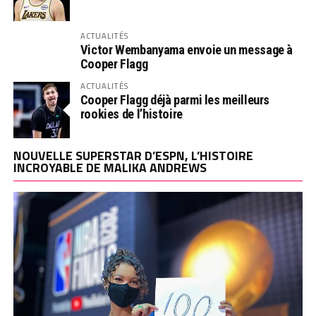
ACTUALITÉS
Victor Wembanyama envoie un message à
Cooper Flagg
ACTUALITÉS
Cooper Flagg déjà parmi les meilleurs
rookies de l’histoire
NOUVELLE SUPERSTAR D’ESPN, L’HISTOIRE
INCROYABLE DE MALIKA ANDREWS