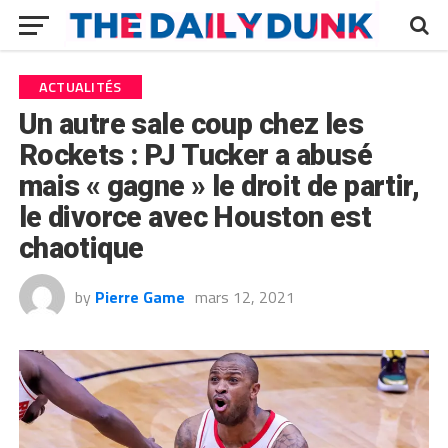
ACTUALITÉS
Un autre sale coup chez les
Rockets : PJ Tucker a abusé
mais « gagne » le droit de partir,
le divorce avec Houston est
chaotique
by
Pierre Game
mars 12, 2021