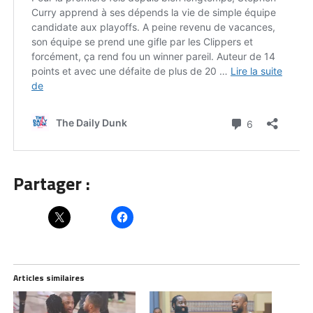
Partager :
Articles similaires