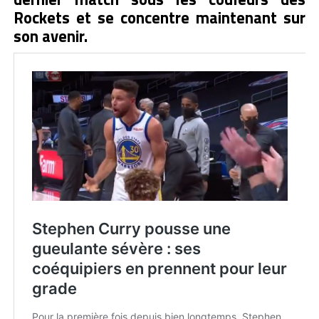
Rockets et se concentre maintenant sur
son avenir.