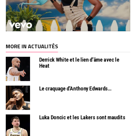
MORE IN ACTUALITÉS
Derrick White et le lien d’âme avec le
Heat
Le craquage d’Anthony Edwards…
Luka Doncic et les Lakers sont maudits