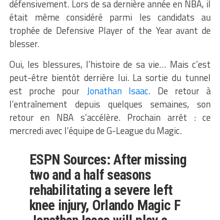
défensivement. Lors de sa dernière année en NBA, il
était même considéré parmi les candidats au
trophée de Defensive Player of the Year avant de
blesser.
Oui, les blessures, l’histoire de sa vie…
Mais c’est
peut-être bientôt derrière lui.
La sortie du tunnel
est proche pour
Jonathan Isaac
.
De retour à
l’entraînement depuis quelques semaines, son
retour en NBA s’accélère.
Prochain arrêt :
ce
mercredi avec l’équipe de
G-League
du
Magic
.
ESPN Sources: After missing
two and a half seasons
rehabilitating a severe left
knee injury, Orlando Magic F