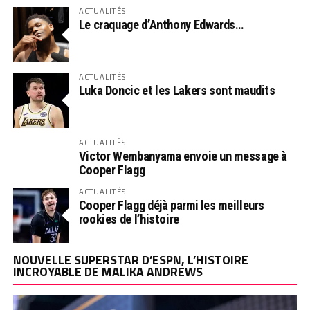
ACTUALITÉS
Le craquage d’Anthony Edwards…
ACTUALITÉS
Luka Doncic et les Lakers sont maudits
ACTUALITÉS
Victor Wembanyama envoie un message à
Cooper Flagg
ACTUALITÉS
Cooper Flagg déjà parmi les meilleurs
rookies de l’histoire
NOUVELLE SUPERSTAR D’ESPN, L’HISTOIRE
INCROYABLE DE MALIKA ANDREWS