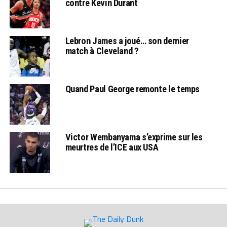
contre Kevin Durant
Lebron James a joué… son dernier
match à Cleveland ?
Quand Paul George remonte le temps
Victor Wembanyama s’exprime sur les
meurtres de l’ICE aux USA