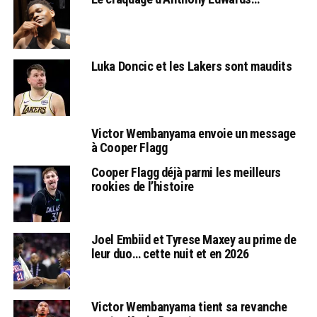
Luka Doncic et les Lakers sont maudits
Victor Wembanyama envoie un message
à Cooper Flagg
Cooper Flagg déjà parmi les meilleurs
rookies de l’histoire
Joel Embiid et Tyrese Maxey au prime de
leur duo… cette nuit et en 2026
Victor Wembanyama tient sa revanche