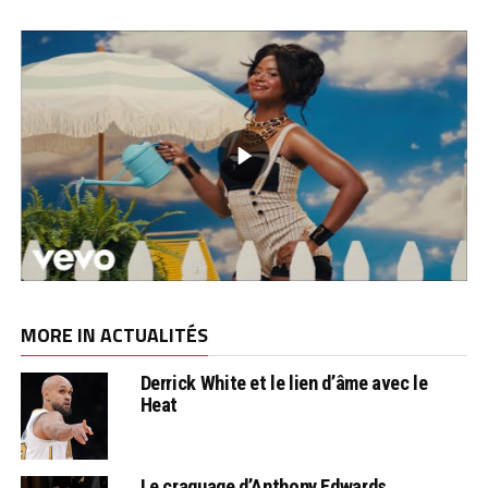
MORE IN ACTUALITÉS
Derrick White et le lien d’âme avec le
Heat
Le craquage d’Anthony Edwards…