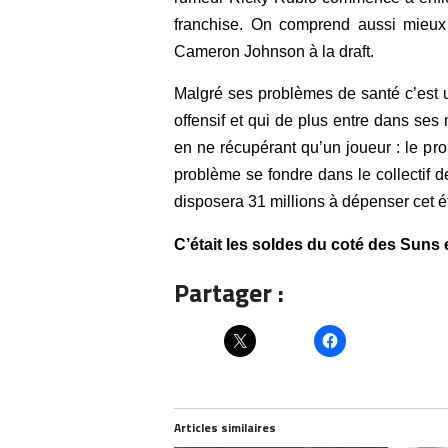
franchise.
On comprend aussi mieux p
Cameron Johnson à la draft.
Malgré ses problèmes de santé c’est u
offensif et qui de plus entre dans ses
en ne récupérant qu’un joueur : le pr
problème se fondre dans le collectif d
disposera 31 millions à dépenser cet é
C’était les soldes du coté des Suns 
Partager :
Articles similaires