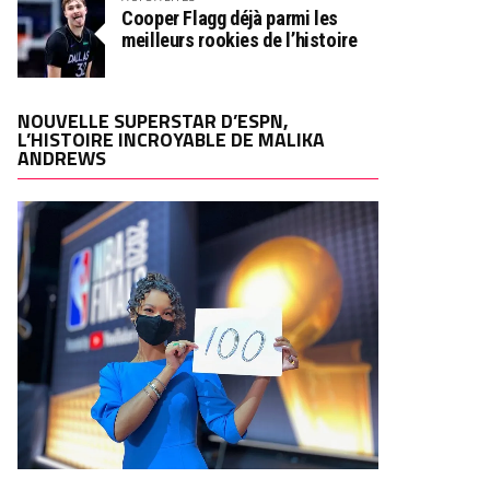
Cooper Flagg déjà parmi les
meilleurs rookies de l’histoire
NOUVELLE SUPERSTAR D’ESPN,
L’HISTOIRE INCROYABLE DE MALIKA
ANDREWS