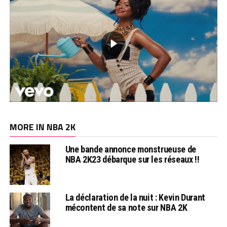
MORE IN NBA 2K
Une bande annonce monstrueuse de
NBA 2K23 débarque sur les réseaux !!
La déclaration de la nuit : Kevin Durant
mécontent de sa note sur NBA 2K