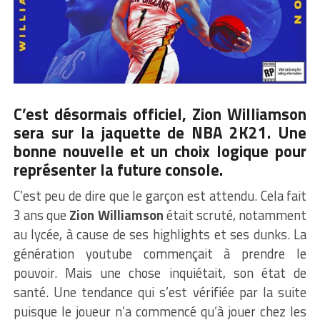
C’est désormais officiel, Zion Williamson
sera sur la jaquette de NBA 2K21. Une
bonne nouvelle et un choix logique pour
représenter la future console.
C’est peu de dire que le garçon est attendu. Cela fait
3 ans que
Zion Williamson
était scruté, notamment
au lycée, à cause de ses highlights et ses dunks. La
génération youtube commençait à prendre le
pouvoir. Mais une chose inquiétait, son état de
santé. Une tendance qui s’est vérifiée par la suite
puisque le joueur n’a commencé qu’à jouer chez les