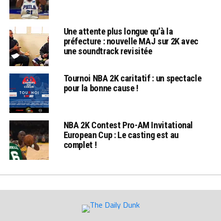
Une attente plus longue qu’à la
préfecture : nouvelle MAJ sur 2K avec
une soundtrack revisitée
Tournoi NBA 2K caritatif : un spectacle
pour la bonne cause !
NBA 2K Contest Pro-AM Invitational
European Cup : Le casting est au
complet !