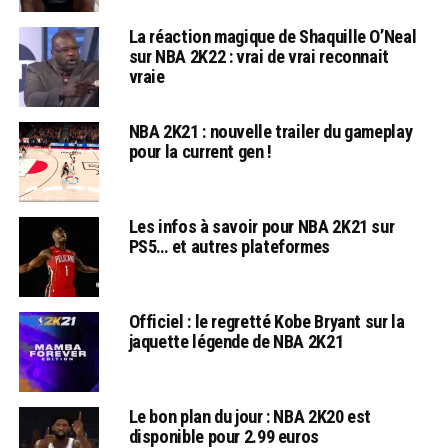
La réaction magique de Shaquille O’Neal
sur NBA 2K22 : vrai de vrai reconnait
vraie
NBA 2K21 : nouvelle trailer du gameplay
pour la current gen !
Les infos à savoir pour NBA 2K21 sur
PS5… et autres plateformes
Officiel : le regretté Kobe Bryant sur la
jaquette légende de NBA 2K21
Le bon plan du jour : NBA 2K20 est
disponible pour 2.99 euros