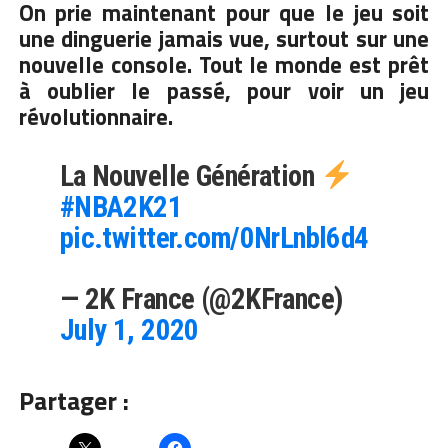
On prie maintenant pour que le jeu soit
une dinguerie jamais vue, surtout sur une
nouvelle console. Tout le monde est prêt
à oublier le passé, pour voir un jeu
révolutionnaire.
La Nouvelle Génération
#NBA2K21
pic.twitter.com/0NrLnbl6d4
— 2K France (@2KFrance)
July 1, 2020
Partager :