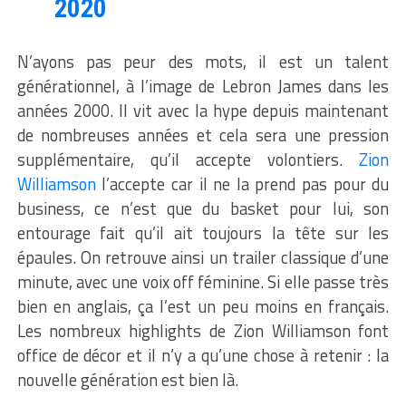
2020
N’ayons pas peur des mots, il est un talent
générationnel, à l’image de Lebron James dans les
années 2000. Il vit avec la hype depuis maintenant
de nombreuses années et cela sera une pression
supplémentaire, qu’il accepte volontiers.
Zion
Williamson
l’accepte car il ne la prend pas pour du
business, ce n’est que du basket pour lui, son
entourage fait qu’il ait toujours la tête sur les
épaules. On retrouve ainsi un trailer classique d’une
minute, avec une voix off féminine. Si elle passe très
bien en anglais, ça l’est un peu moins en français.
Les nombreux highlights de Zion Williamson font
office de décor et il n’y a qu’une chose à retenir : la
nouvelle génération est bien là.