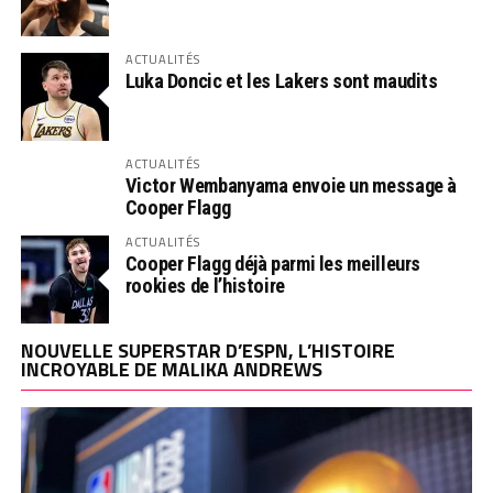
ACTUALITÉS
Luka Doncic et les Lakers sont maudits
ACTUALITÉS
Victor Wembanyama envoie un message à
Cooper Flagg
ACTUALITÉS
Cooper Flagg déjà parmi les meilleurs
rookies de l’histoire
NOUVELLE SUPERSTAR D’ESPN, L’HISTOIRE
INCROYABLE DE MALIKA ANDREWS