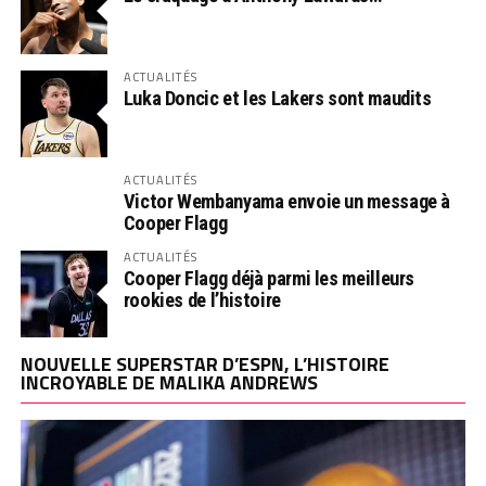
ACTUALITÉS
Luka Doncic et les Lakers sont maudits
ACTUALITÉS
Victor Wembanyama envoie un message à
Cooper Flagg
ACTUALITÉS
Cooper Flagg déjà parmi les meilleurs
rookies de l’histoire
NOUVELLE SUPERSTAR D’ESPN, L’HISTOIRE
INCROYABLE DE MALIKA ANDREWS