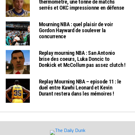
thermomètre, une tonne de matchs
serrés et OKC impressionne en défense
Mourning NBA : quel plaisir de voir
Gordon Hayward de soulever la
concurrence
Replay mourning NBA : San Antonio
brise des coeurs, Luka Doncic to
Donkick et McCollum pas assez clutch !
Replay Mourning NBA – episode 11 : le
duel entre Kawhi Leonard et Kevin
Durant restera dans les mémoires !