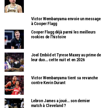
Victor Wembanyama envoie un message
à Cooper Flagg
Cooper Flagg déjà parmi les meilleurs
rookies de l’histoire
Joel Embiid et Tyrese Maxey au prime de
leur duo… cette nuit et en 2026
Victor Wembanyama tient sa revanche
contre Kevin Durant
Lebron James a joué… son dernier
match à Cleveland ?