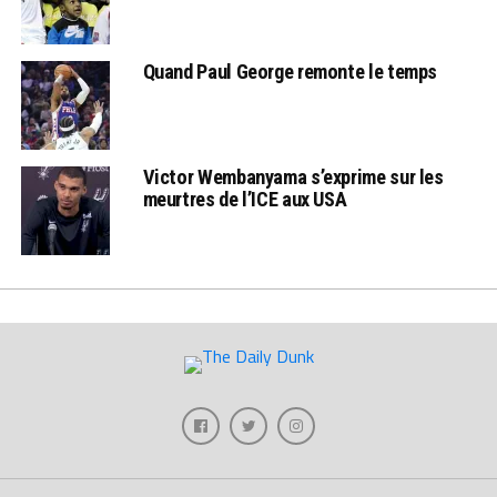
Quand Paul George remonte le temps
Victor Wembanyama s’exprime sur les
meurtres de l’ICE aux USA