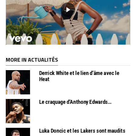
MORE IN ACTUALITÉS
Derrick White et le lien d’âme avec le
Heat
Le craquage d’Anthony Edwards…
Luka Doncic et les Lakers sont maudits