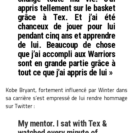
appris tellement sur le basket
grâce à Tex. Et j’ai été
chanceux de jouer pour lui
pendant cinq ans et apprendre
de lui. Beaucoup de chose
que j’ai accompli aux Warriors
sont en grande partie grâce à
tout ce que j’ai appris de lui »
Kobe Bryant, fortement influencé par Winter dans
sa carrière s’est empressé de lui rendre hommage
sur Twitter :
My mentor. I sat with Tex &
watched every minute of