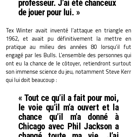
professeur. J’ai été chanceux
de jouer pour lui. »
Tex Winter avait inventé l’attaque en triangle en
1962, et avait pu définitivement la mettre en
pratique au milieu des années 80 lorsqu’il fut
engagé par les Bulls. L’ensemble des personnes qui
ont eu la chance de le côtoyer, retiendront surtout
son immense science du jeu, notamment Steve Kerr
qui lui doit beaucoup :
« Tout ce qu’il a fait pour moi,
le voie qu’il m’a ouvert et la
chance qu’il m’a donné à
Chicago avec Phil Jackson a
changé toute ma vie. J’ai