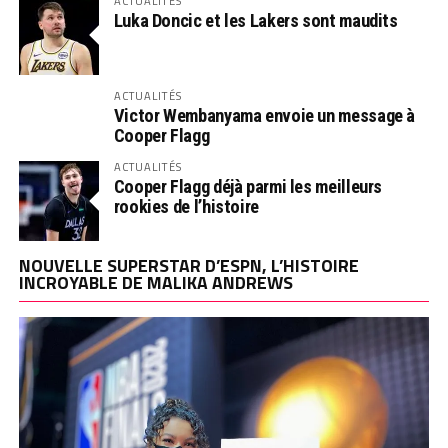
ACTUALITÉS
Luka Doncic et les Lakers sont maudits
ACTUALITÉS
Victor Wembanyama envoie un message à
Cooper Flagg
ACTUALITÉS
Cooper Flagg déjà parmi les meilleurs
rookies de l’histoire
NOUVELLE SUPERSTAR D’ESPN, L’HISTOIRE
INCROYABLE DE MALIKA ANDREWS