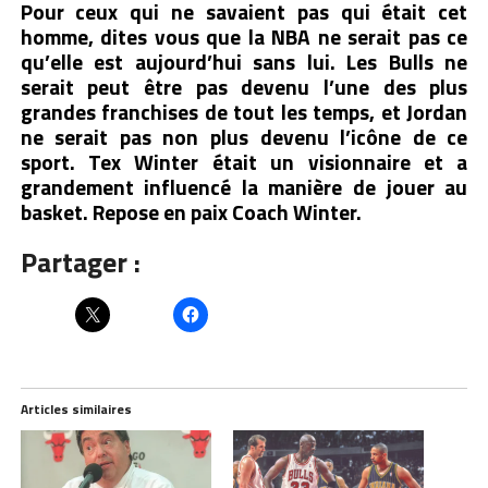
Pour ceux qui ne savaient pas qui était cet
homme, dites vous que la NBA ne serait pas ce
qu’elle est aujourd’hui sans lui. Les Bulls ne
serait peut être pas devenu l’une des plus
grandes franchises de tout les temps, et Jordan
ne serait pas non plus devenu l’icône de ce
sport. Tex Winter était un visionnaire et a
grandement influencé la manière de jouer au
basket. Repose en paix Coach Winter.
Partager :
Articles similaires