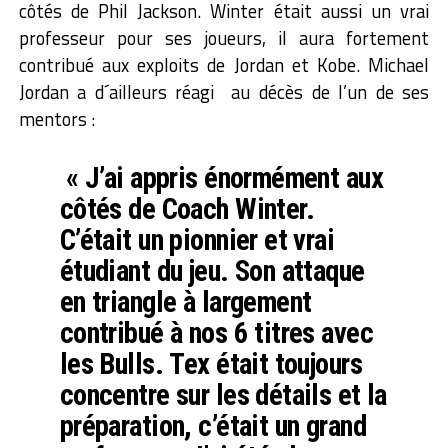
côtés de Phil Jackson. Winter était aussi un vrai
professeur pour ses joueurs, il aura fortement
contribué aux exploits de Jordan et Kobe.
Michael
Jordan a d´ailleurs réagi au décès de l’un de ses
mentors :
« J’ai appris énormément aux
côtés de Coach Winter.
C’était un pionnier et vrai
étudiant du jeu. Son attaque
en triangle à largement
contribué à nos 6 titres avec
les Bulls. Tex était toujours
concentre sur les détails et la
préparation, c’était un grand