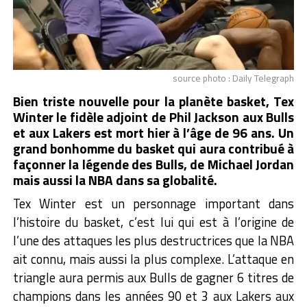
source photo : Daily Telegraph
Bien triste nouvelle pour la planète basket, Tex
Winter le fidèle adjoint de Phil Jackson aux Bulls
et aux Lakers est mort hier à l’âge de 96 ans.
Un
grand bonhomme du basket qui aura contribué à
façonner la légende des Bulls, de Michael Jordan
mais aussi la NBA dans sa globalité.
Tex Winter est un personnage important dans
l’histoire du basket, c’est lui qui est à l’origine de
l’une des attaques les plus destructrices que la NBA
ait connu, mais aussi la plus complexe. L’attaque en
triangle aura permis aux Bulls de gagner 6 titres de
champions dans les années 90 et 3 aux Lakers aux