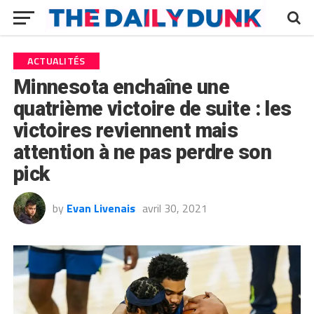
ACTUALITÉS
Minnesota enchaîne une
quatrième victoire de suite : les
victoires reviennent mais
attention à ne pas perdre son
pick
by
Evan Livenais
avril 30, 2021