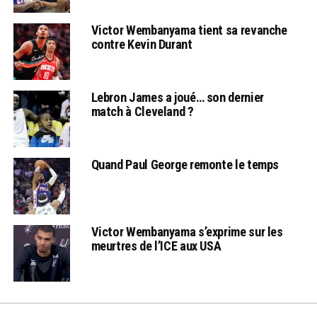
Victor Wembanyama tient sa revanche
contre Kevin Durant
Lebron James a joué… son dernier
match à Cleveland ?
Quand Paul George remonte le temps
Victor Wembanyama s’exprime sur les
meurtres de l’ICE aux USA