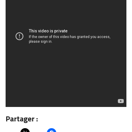
Partager :