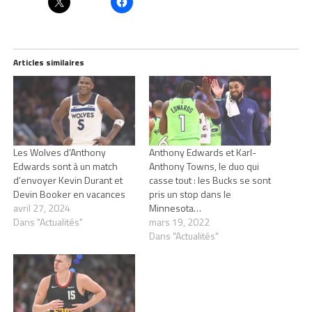
Articles similaires
Les Wolves d’Anthony
Anthony Edwards et Karl-
Edwards sont à un match
Anthony Towns, le duo qui
d’envoyer Kevin Durant et
casse tout : les Bucks se sont
Devin Booker en vacances
pris un stop dans le
avril 27, 2024
Minnesota…
Dans "Actualités"
mars 19, 2022
Dans "Actualités"