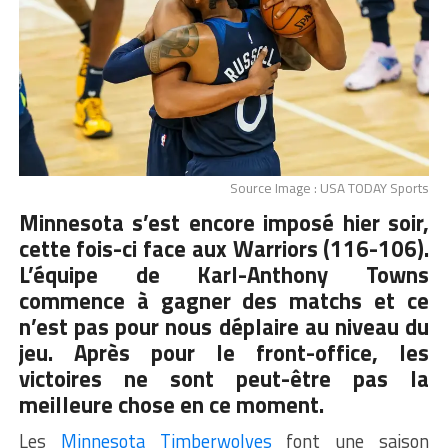
Source Image : USA TODAY Sports
Minnesota s’est encore imposé hier soir,
cette fois-ci face aux Warriors (116-106).
L’équipe de Karl-Anthony Towns
commence à gagner des matchs et ce
n’est pas pour nous déplaire au niveau du
jeu. Après pour le front-office, les
victoires ne sont peut-être pas la
meilleure chose en ce moment.
Les
Minnesota Timberwolves
font une saison