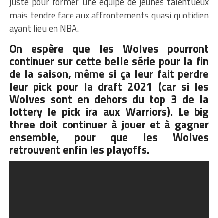
juste pour former une équipe de jeunes talentueux
mais tendre face aux affrontements quasi quotidien
ayant lieu en NBA.
On espère que les Wolves pourront
continuer sur cette belle série pour la fin
de la saison, même si ça leur fait perdre
leur pick pour la draft 2021 (car si les
Wolves sont en dehors du top 3 de la
lottery le pick ira aux Warriors). Le big
three doit continuer à jouer et à gagner
ensemble, pour que les Wolves
retrouvent enfin les playoffs.