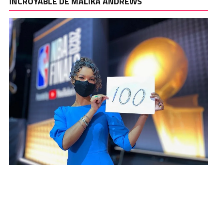
INCROYABLE DE MALIKA ANDREWS