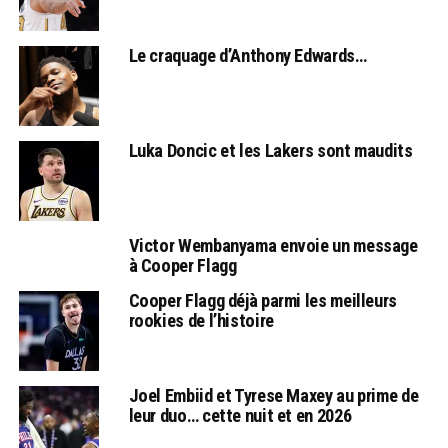
Le craquage d’Anthony Edwards…
Luka Doncic et les Lakers sont maudits
Victor Wembanyama envoie un message
à Cooper Flagg
Cooper Flagg déjà parmi les meilleurs
rookies de l’histoire
Joel Embiid et Tyrese Maxey au prime de
leur duo… cette nuit et en 2026