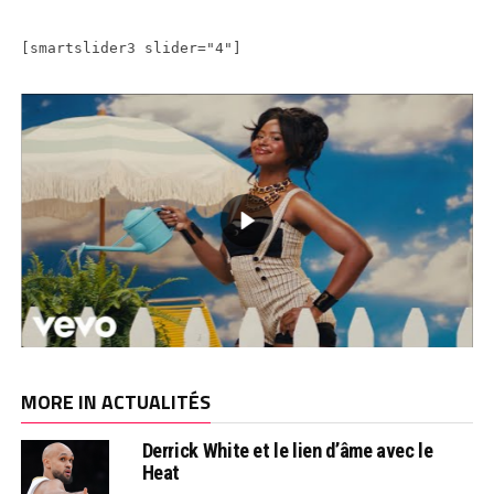
[smartslider3 slider="4"]
MORE IN ACTUALITÉS
Derrick White et le lien d’âme avec le
Heat