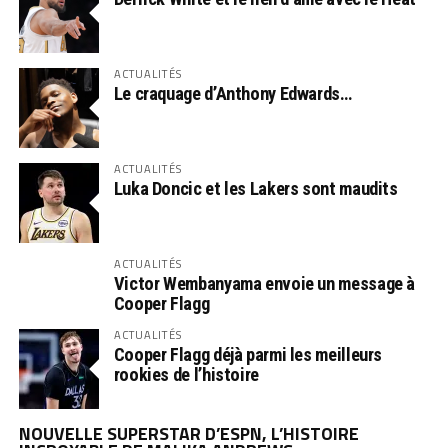
ACTUALITÉS
Le craquage d’Anthony Edwards…
ACTUALITÉS
Luka Doncic et les Lakers sont maudits
ACTUALITÉS
Victor Wembanyama envoie un message à
Cooper Flagg
ACTUALITÉS
Cooper Flagg déjà parmi les meilleurs
rookies de l’histoire
NOUVELLE SUPERSTAR D’ESPN, L’HISTOIRE