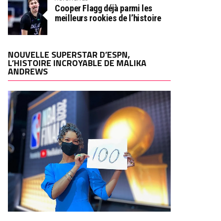
Cooper Flagg déjà parmi les
meilleurs rookies de l’histoire
NOUVELLE SUPERSTAR D’ESPN,
L’HISTOIRE INCROYABLE DE MALIKA
ANDREWS