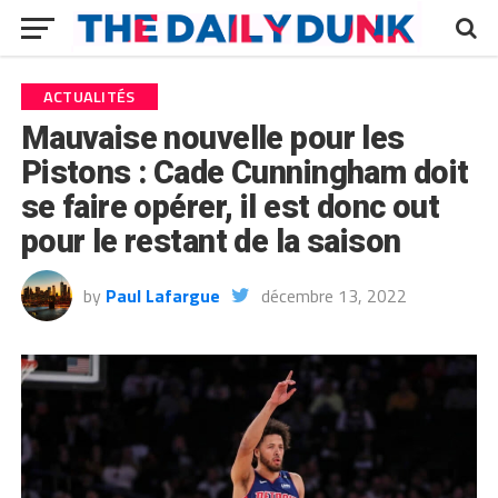
ACTUALITÉS
Mauvaise nouvelle pour les
Pistons : Cade Cunningham doit
se faire opérer, il est donc out
pour le restant de la saison
by
Paul Lafargue
décembre 13, 2022