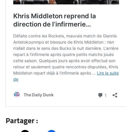
Partager :