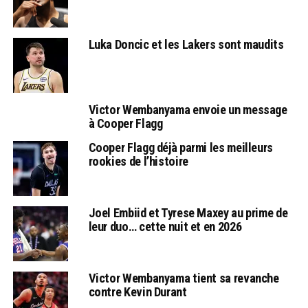
Luka Doncic et les Lakers sont maudits
Victor Wembanyama envoie un message
à Cooper Flagg
Cooper Flagg déjà parmi les meilleurs
rookies de l’histoire
Joel Embiid et Tyrese Maxey au prime de
leur duo… cette nuit et en 2026
Victor Wembanyama tient sa revanche
contre Kevin Durant