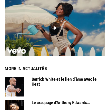
MORE IN ACTUALITÉS
Derrick White et le lien d’âme avec le
Heat
Le craquage d’Anthony Edwards…