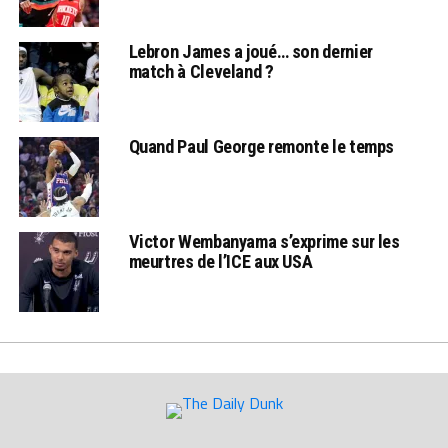
Lebron James a joué… son dernier
match à Cleveland ?
Quand Paul George remonte le temps
Victor Wembanyama s’exprime sur les
meurtres de l’ICE aux USA