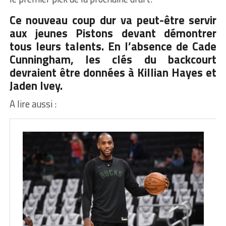
Ce nouveau coup dur va peut-être servir
aux jeunes Pistons devant démontrer
tous leurs talents. En l’absence de Cade
Cunningham, les clés du backcourt
devraient être données à Killian Hayes et
Jaden Ivey.
A lire aussi :