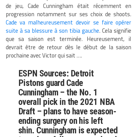
de jeu, Cade Cunningham était récemment en
progression notamment sur ses choix de shoots.
Cade va malheureusement devoir se faire opérer
suite à sa blessure à son tibia gauche
. Cela signifie
que sa saison est terminée. Heureusement, il
devrait être de retour dès le début de la saison
prochaine avec Victor qui sait ….
ESPN Sources: Detroit
Pistons guard Cade
Cunningham – the No. 1
overall pick in the 2021 NBA
Draft – plans to have season-
ending surgery on his left
shin. Cunningham is expected