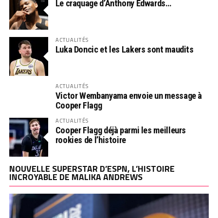
Le craquage d’Anthony Edwards…
ACTUALITÉS
Luka Doncic et les Lakers sont maudits
ACTUALITÉS
Victor Wembanyama envoie un message à
Cooper Flagg
ACTUALITÉS
Cooper Flagg déjà parmi les meilleurs
rookies de l’histoire
NOUVELLE SUPERSTAR D’ESPN, L’HISTOIRE
INCROYABLE DE MALIKA ANDREWS