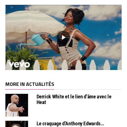
MORE IN ACTUALITÉS
Derrick White et le lien d’âme avec le
Heat
Le craquage d’Anthony Edwards…