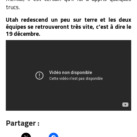
trucs.
Utah redescend un peu sur terre et les deux
équipes se retrouveront très vite, c’est à dire le
19 décembre.
Partager :