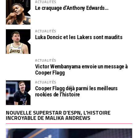
ACTUALITÉS
Le craquage d’Anthony Edwards…
ACTUALITÉS
Luka Doncic et les Lakers sont maudits
ACTUALITÉS
Victor Wembanyama envoie un message à
Cooper Flagg
ACTUALITÉS
Cooper Flagg déjà parmi les meilleurs
rookies de l’histoire
NOUVELLE SUPERSTAR D’ESPN, L’HISTOIRE
INCROYABLE DE MALIKA ANDREWS