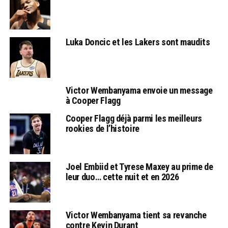
Luka Doncic et les Lakers sont maudits
Victor Wembanyama envoie un message
à Cooper Flagg
Cooper Flagg déjà parmi les meilleurs
rookies de l’histoire
Joel Embiid et Tyrese Maxey au prime de
leur duo… cette nuit et en 2026
Victor Wembanyama tient sa revanche
contre Kevin Durant