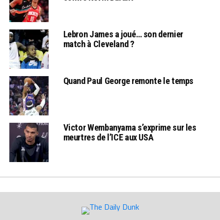
Lebron James a joué… son dernier
match à Cleveland ?
Quand Paul George remonte le temps
Victor Wembanyama s’exprime sur les
meurtres de l’ICE aux USA