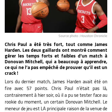
Source photo : Houston Chronicle
Chris Paul a été très fort, tout comme James
Harden. Les deux gaillards ont montré comment
gérer les temps forts et faibles d’un match à
Donovan Mitchell, qui a beaucoup à apprendre,
ce qui ne l’a pas empêché de prouver qu’il est un
crack !
Lors du dernier match, James Harden avait été on
fire avec 57 points. Chris Paul n’était pas là,
contrairement à hier soir, où il a pu se tester face au
rookie du moment, un certain Donovan Mitchell. Le
meneur de jeu est LA principale raison de la venue de