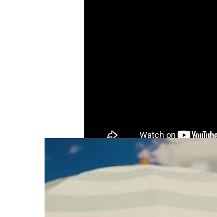
Partager :