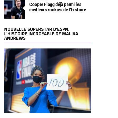
Cooper Flagg déjà parmi les
meilleurs rookies de l’histoire
NOUVELLE SUPERSTAR D’ESPN,
L’HISTOIRE INCROYABLE DE MALIKA
ANDREWS