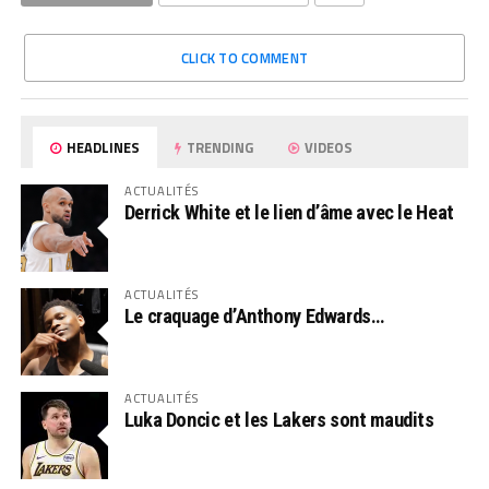
CLICK TO COMMENT
HEADLINES
TRENDING
VIDEOS
ACTUALITÉS
Derrick White et le lien d’âme avec le Heat
ACTUALITÉS
Le craquage d’Anthony Edwards…
ACTUALITÉS
Luka Doncic et les Lakers sont maudits