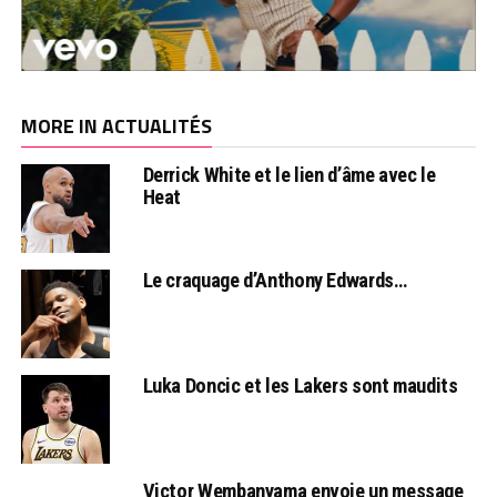
MORE IN ACTUALITÉS
Derrick White et le lien d’âme avec le
Heat
Le craquage d’Anthony Edwards…
Luka Doncic et les Lakers sont maudits
Victor Wembanyama envoie un message