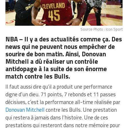
Source Photo : Icon Sport
NBA – Il y a des actualités comme ça. Des
news qui ne peuvent nous empêcher de
sourire de bon matin. Ainsi, Donovan
Mitchell a dû réaliser un contrôle
antidopage à la suite de son énorme
match contre les Bulls.
Il faut aussi dire qu’il a produit une performance
digne d’un dieu. 71 points, 7 rebonds et 11 passes
décisives, c’est la performance all-time réalisée par
Donovan Mitchell
contre les Bulls. Une prestation
qui restera à jamais dans l’histoire. Une de ces
prestations qui resteront dans notre mémoire pour