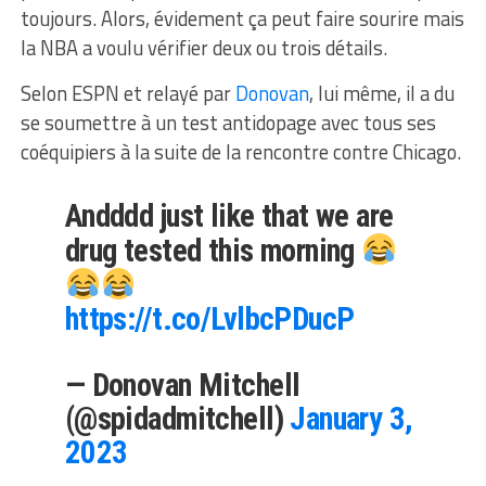
toujours. Alors, évidement ça peut faire sourire mais
la NBA a voulu vérifier deux ou trois détails.
Selon ESPN et relayé par
Donovan
, lui même, il a du
se soumettre à un test antidopage avec tous ses
coéquipiers à la suite de la rencontre contre Chicago.
Andddd just like that we are
drug tested this morning
https://t.co/LvlbcPDucP
— Donovan Mitchell
(@spidadmitchell)
January 3,
2023