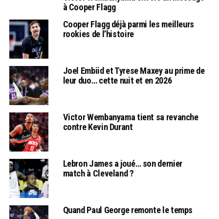
à Cooper Flagg
Cooper Flagg déjà parmi les meilleurs
rookies de l’histoire
Joel Embiid et Tyrese Maxey au prime de
leur duo… cette nuit et en 2026
Victor Wembanyama tient sa revanche
contre Kevin Durant
Lebron James a joué… son dernier
match à Cleveland ?
Quand Paul George remonte le temps