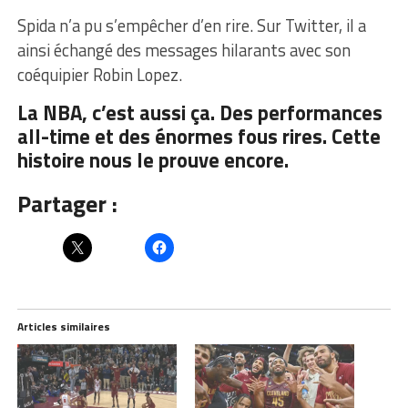
Spida n’a pu s’empêcher d’en rire. Sur Twitter, il a
ainsi échangé des messages hilarants avec son
coéquipier Robin Lopez.
La NBA, c’est aussi ça. Des performances
all-time et des énormes fous rires. Cette
histoire nous le prouve encore.
Partager :
Articles similaires