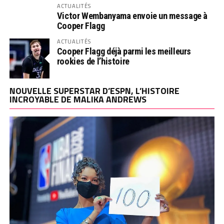
ACTUALITÉS
Victor Wembanyama envoie un message à
Cooper Flagg
ACTUALITÉS
Cooper Flagg déjà parmi les meilleurs
rookies de l’histoire
NOUVELLE SUPERSTAR D’ESPN, L’HISTOIRE
INCROYABLE DE MALIKA ANDREWS