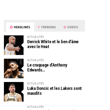
HEADLINES
TRENDING
VIDEOS
ACTUALITÉS
Derrick White et le lien d’âme
avec le Heat
ACTUALITÉS
Le craquage d’Anthony
Edwards…
ACTUALITÉS
Luka Doncic et les Lakers sont
maudits
ACTUALITÉS