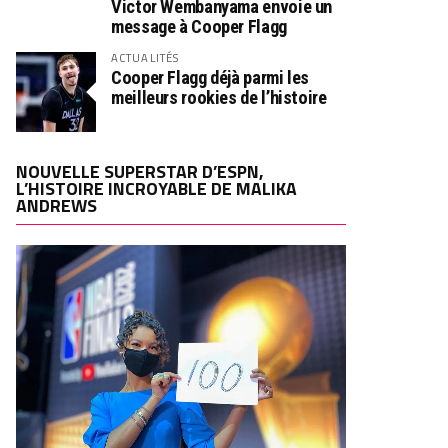
Victor Wembanyama envoie un
message à Cooper Flagg
ACTUALITÉS
Cooper Flagg déjà parmi les
meilleurs rookies de l’histoire
NOUVELLE SUPERSTAR D’ESPN,
L’HISTOIRE INCROYABLE DE MALIKA
ANDREWS