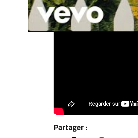
Partager :