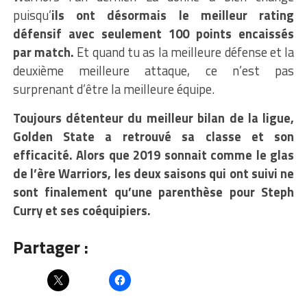
puisqu’
ils ont désormais le meilleur rating
défensif avec seulement 100 points encaissés
par match.
Et quand tu as la meilleure défense et la
deuxième meilleure attaque, ce n’est pas
surprenant d’être la meilleure équipe.
Toujours détenteur du meilleur bilan de la ligue,
Golden State a retrouvé sa classe et son
efficacité. Alors que 2019 sonnait comme le glas
de l’ère Warriors, les deux saisons qui ont suivi ne
sont finalement qu’une parenthèse pour Steph
Curry et ses coéquipiers.
Partager :