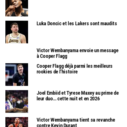
Luka Doncic et les Lakers sont maudits
Victor Wembanyama envoie un message
à Cooper Flagg
Cooper Flagg déjà parmi les meilleurs
rookies de l’histoire
Joel Embiid et Tyrese Maxey au prime de
leur duo… cette nuit et en 2026
Victor Wembanyama tient sa revanche
contre Kevin Durant