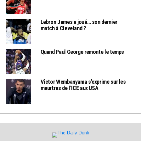
Lebron James a joué… son dernier
match à Cleveland ?
Quand Paul George remonte le temps
Victor Wembanyama s’exprime sur les
meurtres de l’ICE aux USA