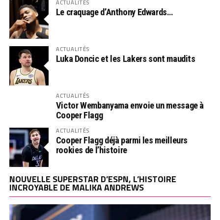
ACTUALITÉS
Le craquage d’Anthony Edwards…
ACTUALITÉS
Luka Doncic et les Lakers sont maudits
ACTUALITÉS
Victor Wembanyama envoie un message à
Cooper Flagg
ACTUALITÉS
Cooper Flagg déjà parmi les meilleurs
rookies de l’histoire
NOUVELLE SUPERSTAR D’ESPN, L’HISTOIRE
INCROYABLE DE MALIKA ANDREWS