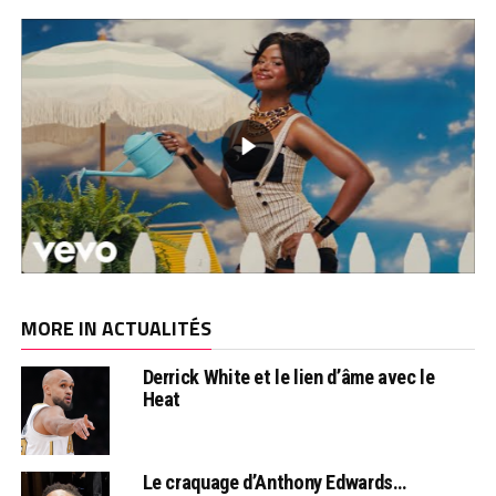
MORE IN ACTUALITÉS
Derrick White et le lien d’âme avec le
Heat
Le craquage d’Anthony Edwards…