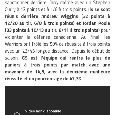
sanctionner derrière l’arc, même avec un Stephen
Curry à 12 points et à 1/6 à trois points.
Ils se sont
réunis derrière Andrew Wiggins (32 points à
12/20 au tir, 6/8 à trois points) et Jordan Poole
(33 points à 10/13 au tir, 8/11 à trois points)
pour
violenter la défense canadienne. Au final, les
Warriors ont frôlé les 50% de réussite à trois points
avec un 22/45 longue distance. Depuis le début de
saison,
GS est l’équipe qui rentre le plus de
paniers à trois points par match avec une
moyenne de 14,8, avec la deuxième meilleure
réussite et un pourcentage de 47,3%.