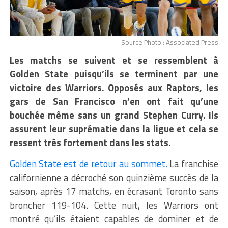
Source Photo : Associated Press
Les matchs se suivent et se ressemblent à
Golden State puisqu’ils se terminent par une
victoire des Warriors. Opposés aux Raptors, les
gars de San Francisco n’en ont fait qu’une
bouchée même sans un grand Stephen Curry. Ils
assurent leur suprématie dans la ligue et cela se
ressent très fortement dans les stats.
Golden State est de retour au sommet.
La franchise
californienne a décroché son quinzième succès de la
saison, après 17 matchs, en écrasant Toronto sans
broncher 119-104. Cette nuit, les Warriors ont
montré qu’ils étaient capables de dominer et de