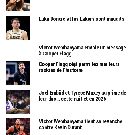
Luka Doncic et les Lakers sont maudits
Victor Wembanyama envoie un message
à Cooper Flagg
Cooper Flagg déjà parmi les meilleurs
rookies de l’histoire
Joel Embiid et Tyrese Maxey au prime de
leur duo… cette nuit et en 2026
Victor Wembanyama tient sa revanche
contre Kevin Durant