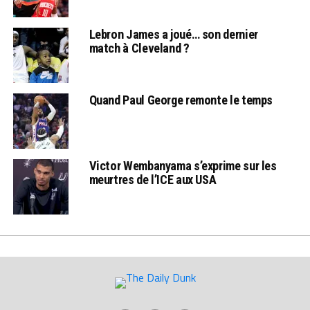
Lebron James a joué… son dernier
match à Cleveland ?
Quand Paul George remonte le temps
Victor Wembanyama s’exprime sur les
meurtres de l’ICE aux USA