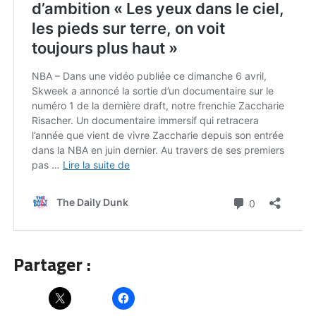
Partager :