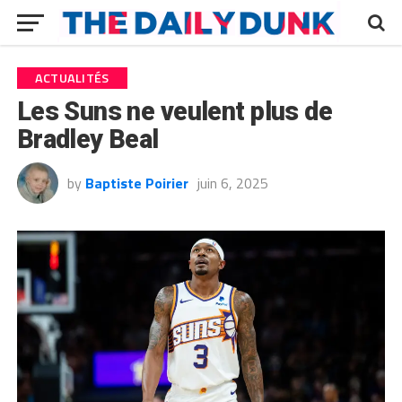
ACTUALITÉS
Les Suns ne veulent plus de
Bradley Beal
by
Baptiste Poirier
juin 6, 2025