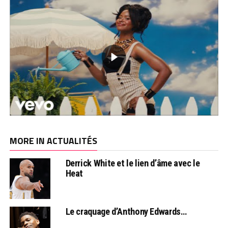
MORE IN ACTUALITÉS
Derrick White et le lien d’âme avec le
Heat
Le craquage d’Anthony Edwards…