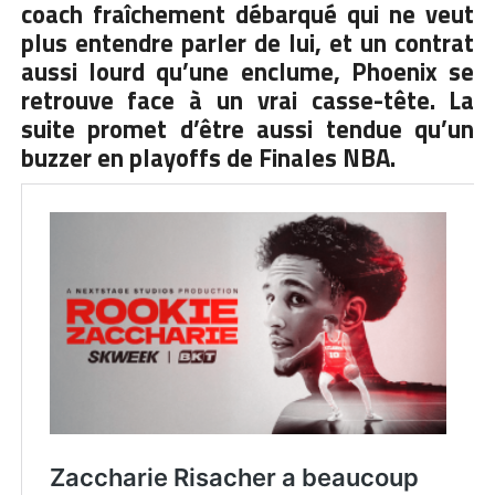
coach fraîchement débarqué qui ne veut
plus entendre parler de lui, et un contrat
aussi lourd qu’une enclume, Phoenix se
retrouve face à un vrai casse-tête. La
suite promet d’être aussi tendue qu’un
buzzer en playoffs de Finales NBA.