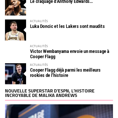
Le craquage d’Anthony Edwards…
ACTUALITÉS
Luka Doncic et les Lakers sont maudits
ACTUALITÉS
Victor Wembanyama envoie un message à
Cooper Flagg
ACTUALITÉS
Cooper Flagg déjà parmi les meilleurs
rookies de l’histoire
NOUVELLE SUPERSTAR D’ESPN, L’HISTOIRE
INCROYABLE DE MALIKA ANDREWS