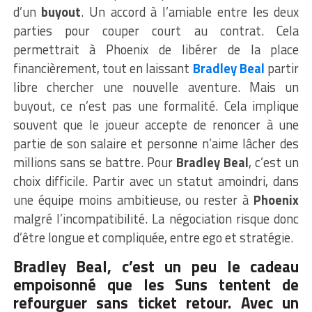
d’un
buyout
. Un accord à l’amiable entre les deux
parties pour couper court au contrat. Cela
permettrait à Phoenix de libérer de la place
financièrement, tout en laissant
Bradley Beal
partir
libre chercher une nouvelle aventure. Mais un
buyout, ce n’est pas une formalité. Cela implique
souvent que le joueur accepte de renoncer à une
partie de son salaire et personne n’aime lâcher des
millions sans se battre. Pour
Bradley Beal
, c’est un
choix difficile. Partir avec un statut amoindri, dans
une équipe moins ambitieuse, ou rester à
Phoenix
malgré l’incompatibilité. La négociation risque donc
d’être longue et compliquée, entre ego et stratégie.
Bradley Beal, c’est un peu le cadeau
empoisonné que les Suns tentent de
refourguer sans ticket retour. Avec un