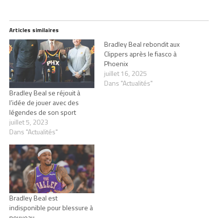
Articles similaires
Bradley Beal rebondit aux
Clippers après le fiasco à
Phoenix
juillet 16, 2025
Dans "Actualités"
Bradley Beal se réjouit à
l’idée de jouer avec des
légendes de son sport
juillet 5, 2023
Dans "Actualités"
Bradley Beal est
indisponible pour blessure à
nouveau