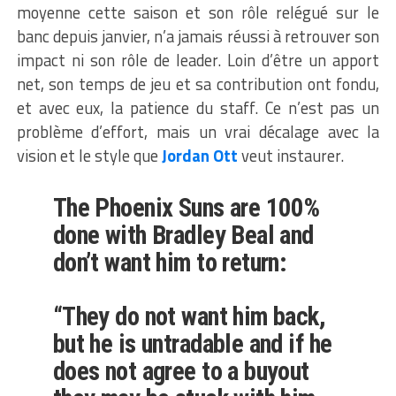
moyenne cette saison et son rôle relégué sur le
banc depuis janvier, n’a jamais réussi à retrouver son
impact ni son rôle de leader. Loin d’être un apport
net, son temps de jeu et sa contribution ont fondu,
et avec eux, la patience du staff. Ce n’est pas un
problème d’effort, mais un vrai décalage avec la
vision et le style que
Jordan Ott
veut instaurer.
The Phoenix Suns are 100%
done with Bradley Beal and
don’t want him to return:
“They do not want him back,
but he is untradable and if he
does not agree to a buyout