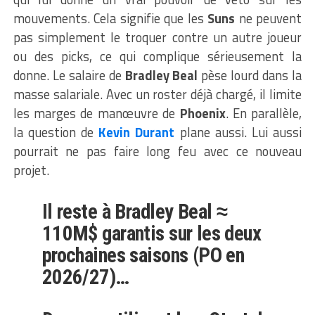
mouvements. Cela signifie que les
Suns
ne peuvent
pas simplement le troquer contre un autre joueur
ou des picks, ce qui complique sérieusement la
donne. Le salaire de
Bradley Beal
pèse lourd dans la
masse salariale. Avec un roster déjà chargé, il limite
les marges de manœuvre de
Phoenix
. En parallèle,
la question de
Kevin Durant
plane aussi. Lui aussi
pourrait ne pas faire long feu avec ce nouveau
projet.
Il reste à Bradley Beal ≈
110M$ garantis sur les deux
prochaines saisons (PO en
2026/27)…