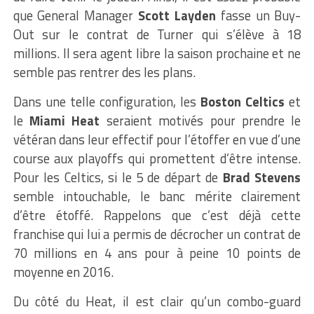
que General Manager
Scott Layden
fasse un Buy-
Out sur le contrat de Turner qui s’élève à 18
millions. Il sera agent libre la saison prochaine et ne
semble pas rentrer des les plans.
Dans une telle configuration, les
Boston Celtics
et
le
Miami Heat
seraient motivés pour prendre le
vétéran dans leur effectif pour l’étoffer en vue d’une
course aux playoffs qui promettent d’être intense.
Pour les Celtics, si le 5 de départ de
Brad Stevens
semble intouchable, le banc mérite clairement
d’être étoffé. Rappelons que c’est déjà cette
franchise qui lui a permis de décrocher un contrat de
70 millions en 4 ans pour à peine 10 points de
moyenne en 2016.
Du côté du Heat, il est clair qu’un combo-guard