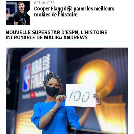
ACTUALITÉS
Cooper Flagg déjà parmi les meilleurs
rookies de l’histoire
NOUVELLE SUPERSTAR D’ESPN, L’HISTOIRE
INCROYABLE DE MALIKA ANDREWS