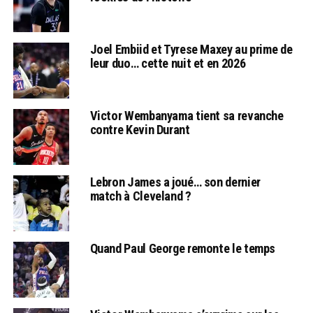
Joel Embiid et Tyrese Maxey au prime de
leur duo… cette nuit et en 2026
Victor Wembanyama tient sa revanche
contre Kevin Durant
Lebron James a joué… son dernier
match à Cleveland ?
Quand Paul George remonte le temps