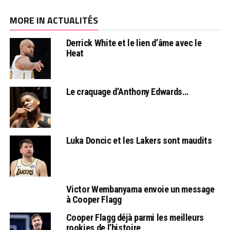
MORE IN ACTUALITÉS
Derrick White et le lien d’âme avec le
Heat
Le craquage d’Anthony Edwards…
Luka Doncic et les Lakers sont maudits
Victor Wembanyama envoie un message
à Cooper Flagg
Cooper Flagg déjà parmi les meilleurs
rookies de l’histoire