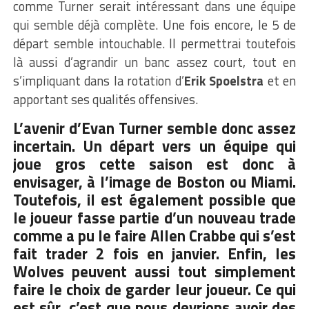
comme Turner serait intéressant dans une équipe
qui semble déjà complète. Une fois encore, le 5 de
départ semble intouchable. Il permettrai toutefois
là aussi d’agrandir un banc assez court, tout en
s’impliquant dans la rotation d’
Erik Spoelstra
et en
apportant ses qualités offensives.
L’avenir d’Evan Turner semble donc assez
incertain. Un départ vers un équipe qui
joue gros cette saison est donc à
envisager, à l’image de Boston ou Miami.
Toutefois, il est également possible que
le joueur fasse partie d’un nouveau trade
comme a pu le faire Allen Crabbe qui s’est
fait trader 2 fois en janvier. Enfin, les
Wolves peuvent aussi tout simplement
faire le choix de garder leur joueur. Ce qui
est sûr, c’est que nous devrions avoir des