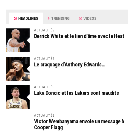
HEADLINES
TRENDING
VIDEOS
ACTUALITÉS
Derrick White et le lien d’âme avec le Heat
ACTUALITÉS
Le craquage d’Anthony Edwards…
ACTUALITÉS
Luka Doncic et les Lakers sont maudits
ACTUALITÉS
Victor Wembanyama envoie un message à
Cooper Flagg