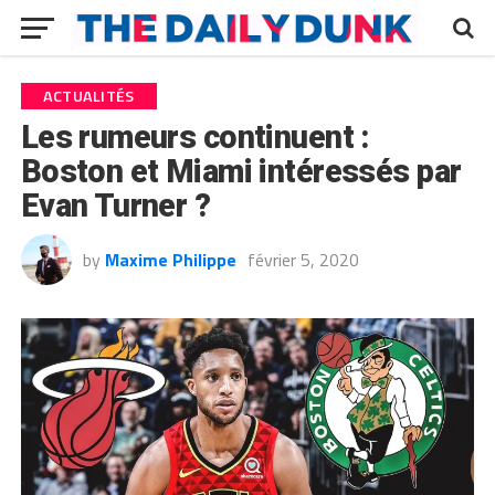
ACTUALITÉS
Les rumeurs continuent :
Boston et Miami intéressés par
Evan Turner ?
by
Maxime Philippe
février 5, 2020