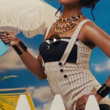
ne des nouvelles de sa