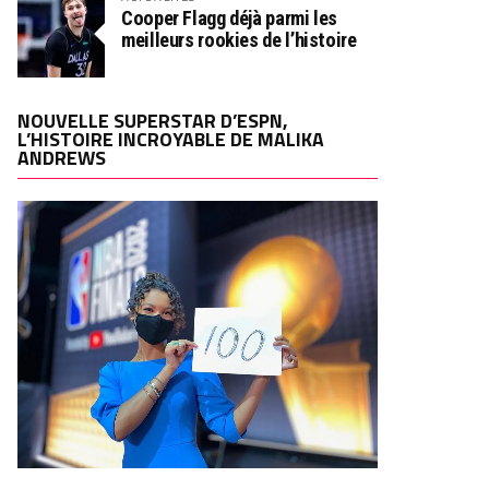
Cooper Flagg déjà parmi les
meilleurs rookies de l’histoire
NOUVELLE SUPERSTAR D’ESPN,
L’HISTOIRE INCROYABLE DE MALIKA
ANDREWS