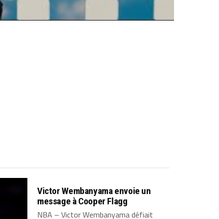
Victor Wembanyama envoie un
message à Cooper Flagg
NBA – Victor Wembanyama défiait