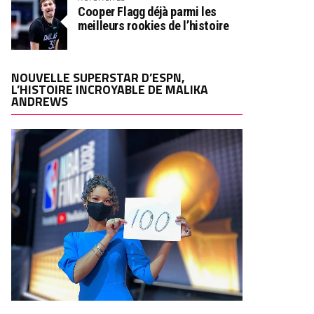
Cooper Flagg déjà parmi les
meilleurs rookies de l’histoire
NOUVELLE SUPERSTAR D’ESPN,
L’HISTOIRE INCROYABLE DE MALIKA
ANDREWS