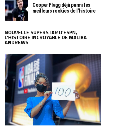
Cooper Flagg déjà parmi les
meilleurs rookies de l’histoire
NOUVELLE SUPERSTAR D’ESPN,
L’HISTOIRE INCROYABLE DE MALIKA
ANDREWS