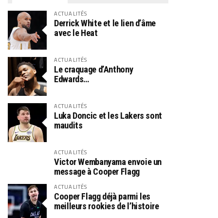
ACTUALITÉS
Derrick White et le lien d’âme
avec le Heat
ACTUALITÉS
Le craquage d’Anthony
Edwards…
ACTUALITÉS
Luka Doncic et les Lakers sont
maudits
ACTUALITÉS
Victor Wembanyama envoie un
message à Cooper Flagg
ACTUALITÉS
Cooper Flagg déjà parmi les
meilleurs rookies de l’histoire