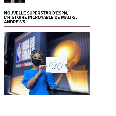
NOUVELLE SUPERSTAR D’ESPN,
L’HISTOIRE INCROYABLE DE MALIKA
ANDREWS