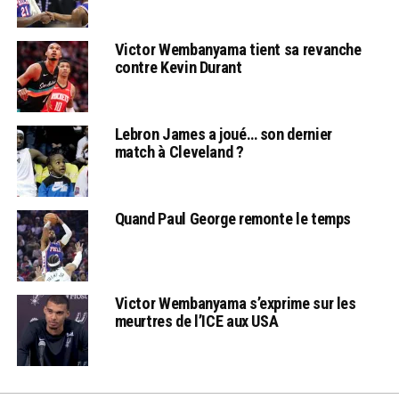
Victor Wembanyama tient sa revanche
contre Kevin Durant
Lebron James a joué… son dernier
match à Cleveland ?
Quand Paul George remonte le temps
Victor Wembanyama s’exprime sur les
meurtres de l’ICE aux USA