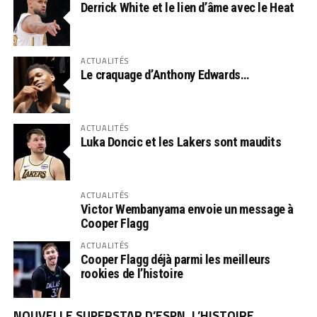
Derrick White et le lien d’âme avec le Heat
ACTUALITÉS
Le craquage d’Anthony Edwards…
ACTUALITÉS
Luka Doncic et les Lakers sont maudits
ACTUALITÉS
Victor Wembanyama envoie un message à
Cooper Flagg
ACTUALITÉS
Cooper Flagg déjà parmi les meilleurs
rookies de l’histoire
NOUVELLE SUPERSTAR D’ESPN, L’HISTOIRE