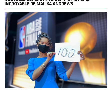
INCROYABLE DE MALIKA ANDREWS