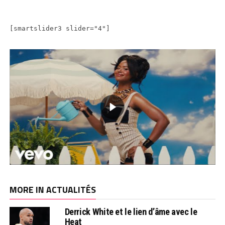
[smartslider3 slider="4"]
MORE IN ACTUALITÉS
Derrick White et le lien d’âme avec le
Heat