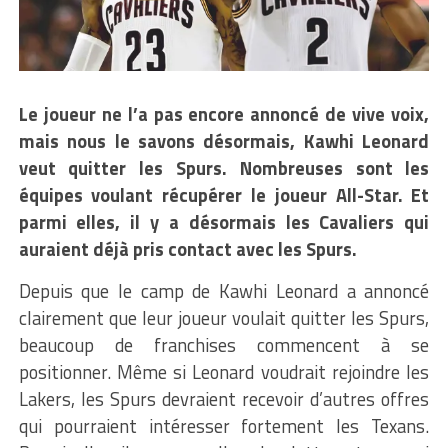
Le joueur ne l’a pas encore annoncé de vive voix,
mais nous le savons désormais, Kawhi Leonard
veut quitter les Spurs. Nombreuses sont les
équipes voulant récupérer le joueur All-Star. Et
parmi elles, il y a désormais les Cavaliers qui
auraient déjà pris contact avec les Spurs.
Depuis que le camp de Kawhi Leonard a annoncé
clairement que leur joueur voulait quitter les Spurs,
beaucoup de franchises commencent à se
positionner. Même si Leonard voudrait rejoindre les
Lakers, les Spurs devraient recevoir d’autres offres
qui pourraient intéresser fortement les Texans.