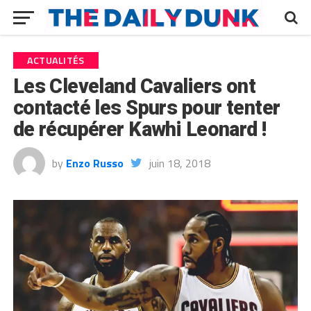
ACTUALITÉS
Les Cleveland Cavaliers ont
contacté les Spurs pour tenter
de récupérer Kawhi Leonard !
by
Enzo Russo
juin 18, 2018