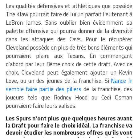
Les qualités défensives et athlétiques que possède
The Klaw pourrait faire de lui un parfait lieutenant à
LeBron James. Sans oublier bien évidemment sa
palette offensive qui pourra donner de la diversité
dans les attaques des Cavs. Pour le récupérer
Cleveland possède en plus de très bons éléments qui
pourraient plaire aux Texans. En commençant
d’abord par leur 8ème choix de cette draft. Avec ce
choix, Cleveland peut également ajouter un Kevin
Love, ou un des jeunes de la franchise. Si
Nance Jr
semble faire partie des piliers
de la franchise, des
joueurs tels que Rodney Hood ou Cedi Osman
pourraient faire leurs valises.
Les Spurs n’ont plus que quelques heures avant
la Draft pour faire le choix idéal. La franchise va
devoir étudier les nombreuses offres qu’ils vont