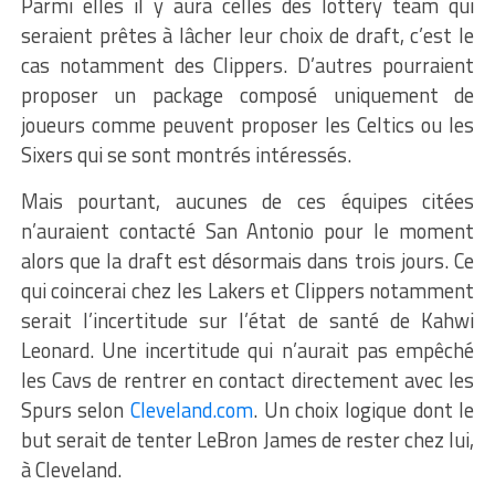
Parmi elles il y aura celles des lottery team qui
seraient prêtes à lâcher leur choix de draft, c’est le
cas notamment des Clippers. D’autres pourraient
proposer un package composé uniquement de
joueurs comme peuvent proposer les Celtics ou les
Sixers qui se sont montrés intéressés.
Mais pourtant, aucunes de ces équipes citées
n’auraient contacté San Antonio pour le moment
alors que la draft est désormais dans trois jours. Ce
qui coincerai chez les Lakers et Clippers notamment
serait l’incertitude sur l’état de santé de Kahwi
Leonard. Une incertitude qui n’aurait pas empêché
les Cavs de rentrer en contact directement avec les
Spurs selon
Cleveland.com
. Un choix logique dont le
but serait de tenter LeBron James de rester chez lui,
à Cleveland.