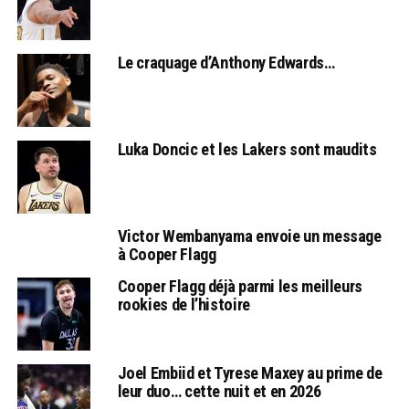
Le craquage d’Anthony Edwards…
Luka Doncic et les Lakers sont maudits
Victor Wembanyama envoie un message
à Cooper Flagg
Cooper Flagg déjà parmi les meilleurs
rookies de l’histoire
Joel Embiid et Tyrese Maxey au prime de
leur duo… cette nuit et en 2026