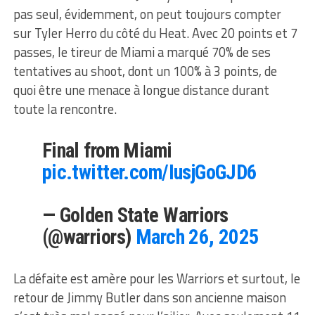
pas seul, évidemment, on peut toujours compter
sur Tyler Herro du côté du Heat. Avec 20 points et 7
passes, le tireur de Miami a marqué 70% de ses
tentatives au shoot, dont un 100% à 3 points, de
quoi être une menace à longue distance durant
toute la rencontre.
Final from Miami
pic.twitter.com/IusjGoGJD6
— Golden State Warriors
(@warriors)
March 26, 2025
La défaite est amère pour les Warriors et surtout, le
retour de Jimmy Butler dans son ancienne maison