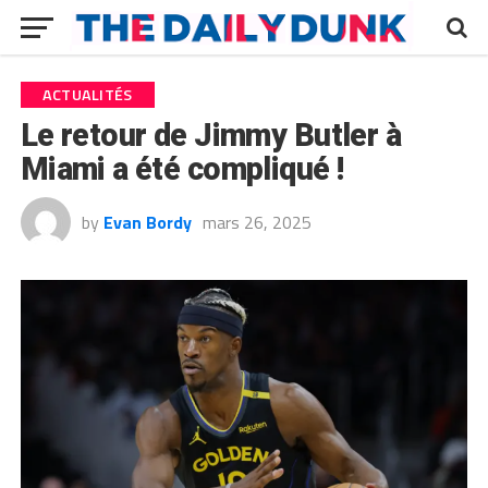
ACTUALITÉS
Le retour de Jimmy Butler à
Miami a été compliqué !
by
Evan Bordy
mars 26, 2025