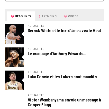
HEADLINES
TRENDING
VIDEOS
ACTUALITÉS
Derrick White et le lien d’âme avec le Heat
ACTUALITÉS
Le craquage d’Anthony Edwards…
ACTUALITÉS
Luka Doncic et les Lakers sont maudits
ACTUALITÉS
Victor Wembanyama envoie un message à
Cooper Flagg