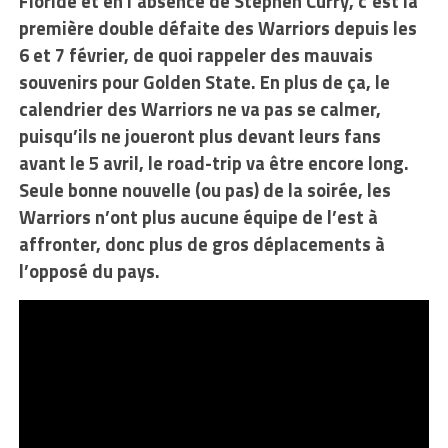
Floride et en l’absence de Stephen Curry, c’est la
première double défaite des Warriors depuis les
6 et 7 février, de quoi rappeler des mauvais
souvenirs pour Golden State. En plus de ça, le
calendrier des Warriors ne va pas se calmer,
puisqu’ils ne joueront plus devant leurs fans
avant le 5 avril, le road-trip va être encore long.
Seule bonne nouvelle (ou pas) de la soirée, les
Warriors n’ont plus aucune équipe de l’est à
affronter, donc plus de gros déplacements à
l’opposé du pays.