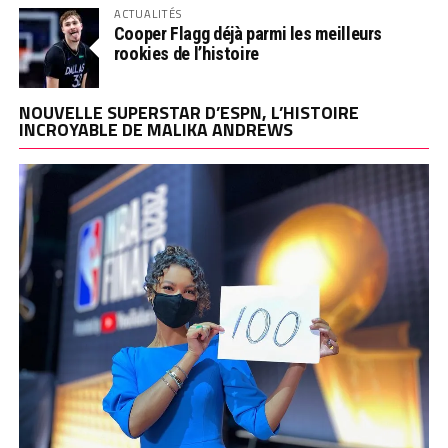
ACTUALITÉS
Cooper Flagg déjà parmi les meilleurs
rookies de l’histoire
NOUVELLE SUPERSTAR D’ESPN, L’HISTOIRE
INCROYABLE DE MALIKA ANDREWS