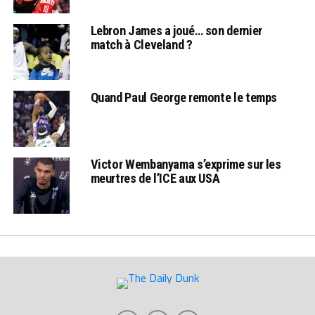
Lebron James a joué… son dernier
match à Cleveland ?
Quand Paul George remonte le temps
Victor Wembanyama s’exprime sur les
meurtres de l’ICE aux USA