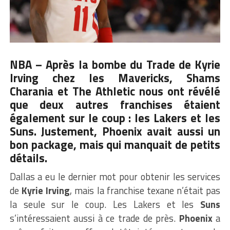
NBA – Après la bombe du Trade de Kyrie
Irving chez les Mavericks, Shams
Charania et The Athletic nous ont révélé
que deux autres franchises étaient
également sur le coup : les Lakers et les
Suns. Justement, Phoenix avait aussi un
bon package, mais qui manquait de petits
détails.
Dallas a eu le dernier mot pour obtenir les services
de
Kyrie Irving
, mais la franchise texane n’était pas
la seule sur le coup. Les Lakers et les
Suns
s’intéressaient aussi à ce trade de près.
Phoenix
a