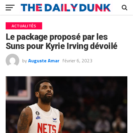
ACTUALITÉS
Le package proposé par les
Suns pour Kyrie Irving dévoilé
by
Auguste Amar
février 6, 2023