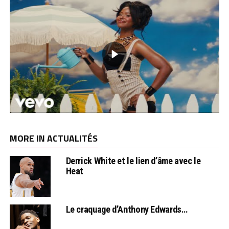
MORE IN ACTUALITÉS
Derrick White et le lien d’âme avec le
Heat
Le craquage d’Anthony Edwards…