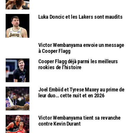
Luka Doncic et les Lakers sont maudits
Victor Wembanyama envoie un message
à Cooper Flagg
Cooper Flagg déjà parmi les meilleurs
rookies de l’histoire
Joel Embiid et Tyrese Maxey au prime de
leur duo… cette nuit et en 2026
Victor Wembanyama tient sa revanche
contre Kevin Durant