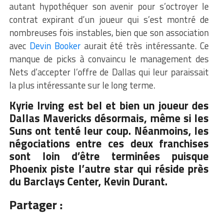
autant hypothéquer son avenir pour s’octroyer le
contrat expirant d’un joueur qui s’est montré de
nombreuses fois instables, bien que son association
avec
Devin Booker
aurait été très intéressante. Ce
manque de picks à convaincu le management des
Nets d’accepter l’offre de Dallas qui leur paraissait
la plus intéressante sur le long terme.
Kyrie Irving est bel et bien un joueur des
Dallas Mavericks désormais, même si les
Suns ont tenté leur coup. Néanmoins, les
négociations entre ces deux franchises
sont loin d’être terminées puisque
Phoenix piste l’autre star qui réside près
du Barclays Center, Kevin Durant.
Partager :