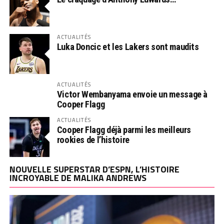
ACTUALITÉS
Luka Doncic et les Lakers sont maudits
ACTUALITÉS
Victor Wembanyama envoie un message à
Cooper Flagg
ACTUALITÉS
Cooper Flagg déjà parmi les meilleurs
rookies de l’histoire
NOUVELLE SUPERSTAR D’ESPN, L’HISTOIRE
INCROYABLE DE MALIKA ANDREWS