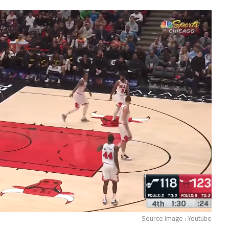
Source image : Youtube