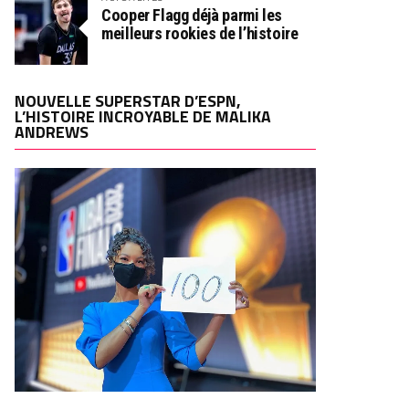
Cooper Flagg déjà parmi les
meilleurs rookies de l’histoire
NOUVELLE SUPERSTAR D’ESPN,
L’HISTOIRE INCROYABLE DE MALIKA
ANDREWS