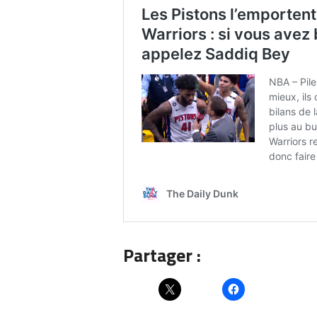
Partager :