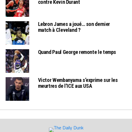
contre Kevin Durant
Lebron James a joué… son dernier
match à Cleveland ?
Quand Paul George remonte le temps
Victor Wembanyama s’exprime sur les
meurtres de l’ICE aux USA