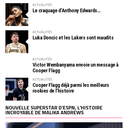
ACTUALITÉS
Le craquage d’Anthony Edwards…
ACTUALITÉS
Luka Doncic et les Lakers sont maudits
ACTUALITÉS
Victor Wembanyama envoie un message à
Cooper Flagg
ACTUALITÉS
Cooper Flagg déjà parmi les meilleurs
rookies de l’histoire
NOUVELLE SUPERSTAR D’ESPN, L’HISTOIRE
INCROYABLE DE MALIKA ANDREWS