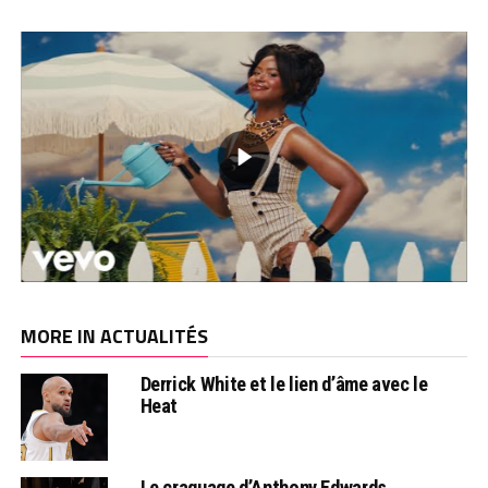
MORE IN ACTUALITÉS
Derrick White et le lien d’âme avec le
Heat
Le craquage d’Anthony Edwards…