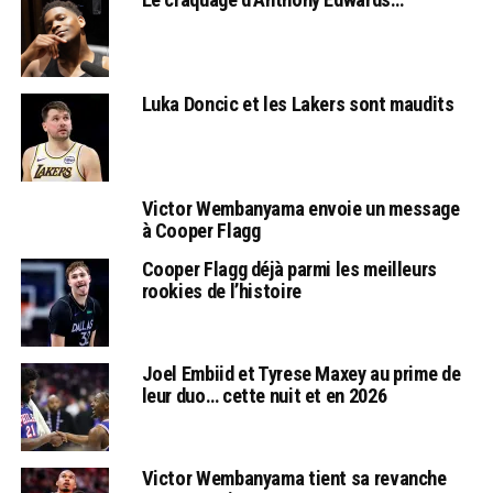
Luka Doncic et les Lakers sont maudits
Victor Wembanyama envoie un message
à Cooper Flagg
Cooper Flagg déjà parmi les meilleurs
rookies de l’histoire
Joel Embiid et Tyrese Maxey au prime de
leur duo… cette nuit et en 2026
Victor Wembanyama tient sa revanche