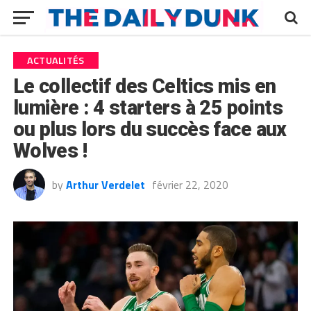
ACTUALITÉS
Le collectif des Celtics mis en
lumière : 4 starters à 25 points
ou plus lors du succès face aux
Wolves !
by
Arthur Verdelet
février 22, 2020