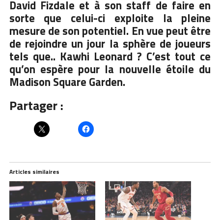
David Fizdale et à son staff de faire en
sorte que celui-ci exploite la pleine
mesure de son potentiel. En vue peut être
de rejoindre un jour la sphère de joueurs
tels que.. Kawhi Leonard ? C’est tout ce
qu’on espère pour la nouvelle étoile du
Madison Square Garden.
Partager :
Articles similaires