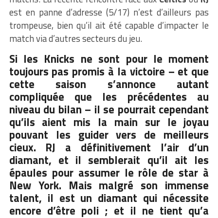
est en panne d’adresse (5/17) n’est d’ailleurs pas
trompeuse, bien qu’il ait été capable d’impacter le
match via d’autres secteurs du jeu.
Si les Knicks ne sont pour le moment
toujours pas promis à la victoire – et que
cette saison s’annonce autant
compliquée que les précédentes au
niveau du bilan – il se pourrait cependant
qu’ils aient mis la main sur le joyau
pouvant les guider vers de meilleurs
cieux. RJ a définitivement l’air d’un
diamant, et il semblerait qu’il ait les
épaules pour assumer le rôle de star à
New York. Mais malgré son immense
talent, il est un diamant qui nécessite
encore d’être poli ; et il ne tient qu’a