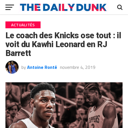
ACTUALITÉS
Le coach des Knicks ose tout : il
voit du Kawhi Leonard en RJ
Barrett
by
Antoine Ronté
novembre 4, 2019