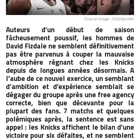
Source image : Clutchpoints
Auteurs d’un début de saison
fâcheusement poussif, les hommes de
David Fizdale ne semblent définitivement
pas être parvenus à couper la mauvaise
atmosphère régnant chez les Knicks
depuis de longues années désormais. A
l’aube de ce nouvel exercice, un semblant
d’ambition et d’expérience semblait se
dégager du groupe après une free agency
correcte, bien que décevante pour la
plupart des fans. 7 matchs et quelques
polémiques après, la sentence est sans
appel : les Knicks affichent le bilan d’une
victoire pour six défaites, et ne semblent