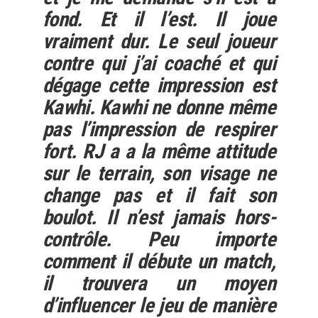
fond. Et il l’est. Il joue
vraiment dur. Le seul joueur
contre qui j’ai coaché et qui
dégage cette impression est
Kawhi. Kawhi ne donne même
pas l’impression de respirer
fort. RJ a a la même attitude
sur le terrain, son visage ne
change pas et il fait son
boulot. Il n’est jamais hors-
contrôle. Peu importe
comment il débute un match,
il trouvera un moyen
d’influencer le jeu de manière