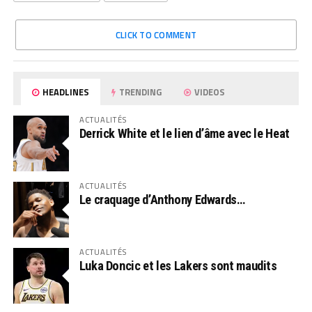
CLICK TO COMMENT
HEADLINES
TRENDING
VIDEOS
ACTUALITÉS
Derrick White et le lien d’âme avec le Heat
ACTUALITÉS
Le craquage d’Anthony Edwards…
ACTUALITÉS
Luka Doncic et les Lakers sont maudits