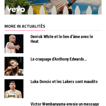
MORE IN ACTUALITÉS
Derrick White et le lien d’âme avec le
Heat
Le craquage d’Anthony Edwards…
Luka Doncic et les Lakers sont maudits
Victor Wembanyama envoie un message