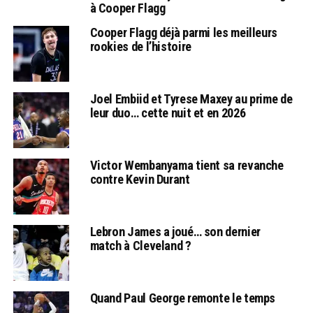
à Cooper Flagg
Cooper Flagg déjà parmi les meilleurs
rookies de l’histoire
Joel Embiid et Tyrese Maxey au prime de
leur duo… cette nuit et en 2026
Victor Wembanyama tient sa revanche
contre Kevin Durant
Lebron James a joué… son dernier
match à Cleveland ?
Quand Paul George remonte le temps