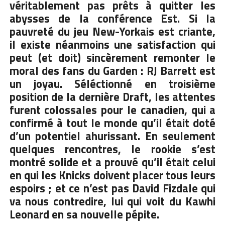
véritablement pas prêts à quitter les
abysses de la conférence Est. Si la
pauvreté du jeu New-Yorkais est criante,
il existe néanmoins une satisfaction qui
peut (et doit) sincèrement remonter le
moral des fans du Garden : RJ Barrett est
un joyau. Séléctionné en troisième
position de la dernière Draft, les attentes
furent colossales pour le canadien, qui a
confirmé à tout le monde qu’il était doté
d’un potentiel ahurissant. En seulement
quelques rencontres, le rookie s’est
montré solide et a prouvé qu’il était celui
en qui les Knicks doivent placer tous leurs
espoirs ; et ce n’est pas David Fizdale qui
va nous contredire, lui qui voit du Kawhi
Leonard en sa nouvelle pépite.