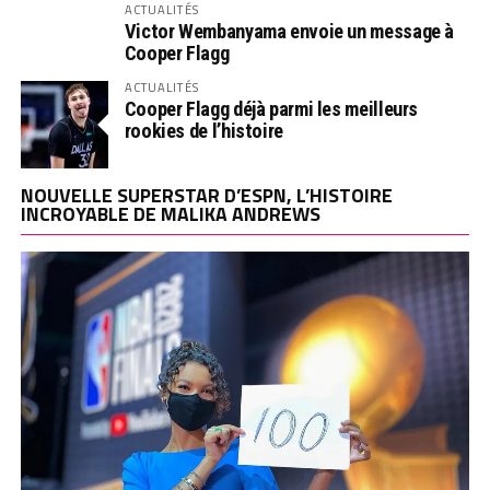
ACTUALITÉS
Victor Wembanyama envoie un message à
Cooper Flagg
ACTUALITÉS
Cooper Flagg déjà parmi les meilleurs
rookies de l’histoire
NOUVELLE SUPERSTAR D’ESPN, L’HISTOIRE
INCROYABLE DE MALIKA ANDREWS