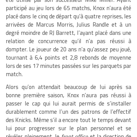
participé au jeu lors de 65 matchs, Knox n’aura été
placé dans le cinq de départ qu’à quatre reprises, les
arrivées de Marcus Morris, Julius Randle et à un
degré moindre de RJ Barrett, l’ayant placé dans une
relation de concurrence qu’il n’a pas réussi à
dompter. Le joueur de 20 ans n’a qu’assez peu joué,
tournant à 6,4 points et 2,8 rebonds de moyenne
lors de ses 17 minutes passées sur les parquets par
match.
Alors qu’on attendait beaucoup de lui après sa
bonne première saison, Knox n’aura pas réussi à
passer le cap qui lui aurait permis de s’installer
durablement comme l’un des patrons de l’effectif
des Knicks. Même s’il a encore tout le temps devant
lui pour progresser sur le plan personnel et se
révéler pleinement, le
front office
et la direction de