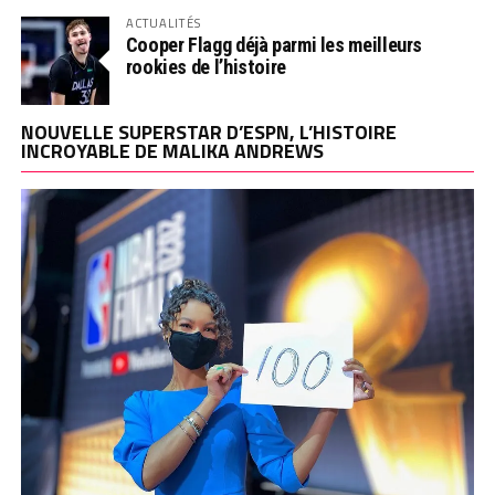
ACTUALITÉS
Cooper Flagg déjà parmi les meilleurs
rookies de l’histoire
NOUVELLE SUPERSTAR D’ESPN, L’HISTOIRE
INCROYABLE DE MALIKA ANDREWS