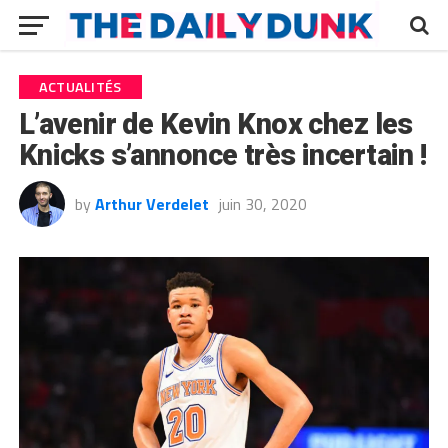
ACTUALITÉS
L’avenir de Kevin Knox chez les
Knicks s’annonce très incertain !
by
Arthur Verdelet
juin 30, 2020