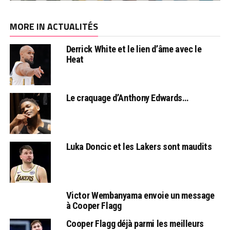
MORE IN ACTUALITÉS
Derrick White et le lien d’âme avec le
Heat
Le craquage d’Anthony Edwards…
Luka Doncic et les Lakers sont maudits
Victor Wembanyama envoie un message
à Cooper Flagg
Cooper Flagg déjà parmi les meilleurs