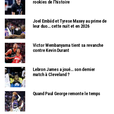
rookies de l’histoire
Joel Embiid et Tyrese Maxey au prime de
leur duo… cette nuit et en 2026
Victor Wembanyama tient sa revanche
contre Kevin Durant
Lebron James a joué… son dernier
match à Cleveland ?
Quand Paul George remonte le temps