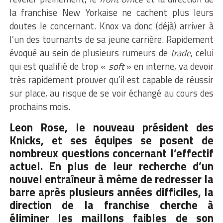
la franchise New Yorkaise ne cachent plus leurs
doutes le concernant. Knox va donc (déjà) arriver à
l’un des tournants de sa jeune carrière. Rapidement
évoqué au sein de plusieurs rumeurs de
trade
, celui
qui est qualifié de trop «
soft
» en interne, va devoir
très rapidement prouver qu’il est capable de réussir
sur place, au risque de se voir échangé au cours des
prochains mois.
Leon Rose, le nouveau président des
Knicks, et ses équipes se posent de
nombreux questions concernant l’effectif
actuel. En plus de leur recherche d’un
nouvel entraîneur à même de redresser la
barre après plusieurs années difficiles, la
direction de la franchise cherche à
éliminer les maillons faibles de son