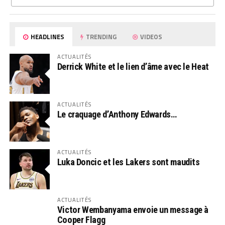
HEADLINES
TRENDING
VIDEOS
ACTUALITÉS
Derrick White et le lien d’âme avec le Heat
ACTUALITÉS
Le craquage d’Anthony Edwards…
ACTUALITÉS
Luka Doncic et les Lakers sont maudits
ACTUALITÉS
Victor Wembanyama envoie un message à
Cooper Flagg