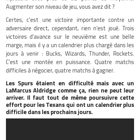
Augmenter son niveau de jeu, vous avez dit ?
Certes, c’est une victoire importante contre un
adversaire direct, cependant, rien n’est joué. Trois
victoires d’avance sur le neuvième est une belle
marge, mais il y a un calendrier plus chargé dans les
jours à venir : Bucks, Wizards, Thunder, Rockets.
C’est une montée en puissance. Quatre matchs
difficiles à négocier, quatre matchs à gagner.
Les Spurs étaient en difficulté mais avec un
LaMarcus Aldridge comme ça, rien ne peut leur
arriver. Il faut tout de même poursuivre cette
effort pour les Texans qui ont un calendrier plus
difficile dans les prochains jours.