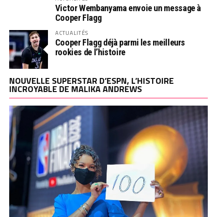
Victor Wembanyama envoie un message à
Cooper Flagg
ACTUALITÉS
Cooper Flagg déjà parmi les meilleurs
rookies de l’histoire
NOUVELLE SUPERSTAR D’ESPN, L’HISTOIRE
INCROYABLE DE MALIKA ANDREWS