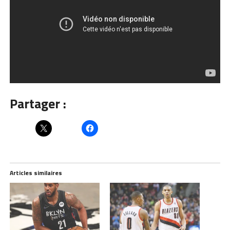
Partager :
Articles similaires