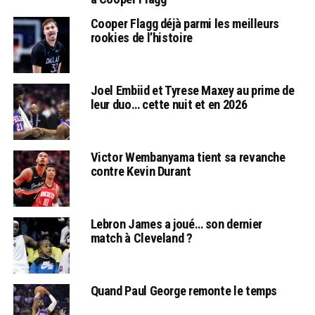
Cooper Flagg déjà parmi les meilleurs
rookies de l’histoire
Joel Embiid et Tyrese Maxey au prime de
leur duo… cette nuit et en 2026
Victor Wembanyama tient sa revanche
contre Kevin Durant
Lebron James a joué… son dernier
match à Cleveland ?
Quand Paul George remonte le temps