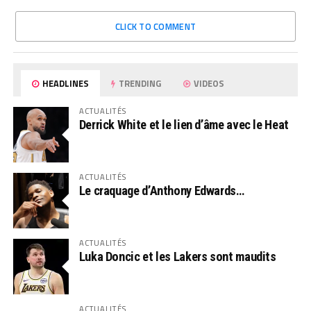
CLICK TO COMMENT
HEADLINES
TRENDING
VIDEOS
ACTUALITÉS
Derrick White et le lien d’âme avec le Heat
ACTUALITÉS
Le craquage d’Anthony Edwards…
ACTUALITÉS
Luka Doncic et les Lakers sont maudits
ACTUALITÉS