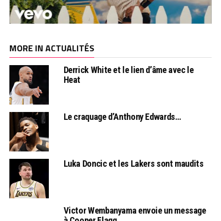
MORE IN ACTUALITÉS
Derrick White et le lien d’âme avec le
Heat
Le craquage d’Anthony Edwards…
Luka Doncic et les Lakers sont maudits
Victor Wembanyama envoie un message
à Cooper Flagg