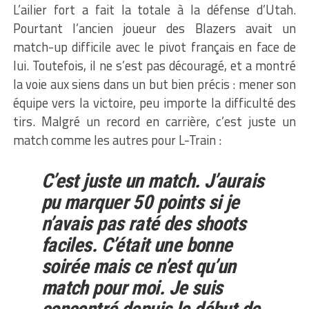
L’ailier fort a fait la totale à la défense d’Utah.
Pourtant l’ancien joueur des Blazers avait un
match-up difficile avec le pivot français en face de
lui. Toutefois, il ne s’est pas découragé, et a montré
la voie aux siens dans un but bien précis : mener son
équipe vers la victoire, peu importe la difficulté des
tirs. Malgré un record en carrière, c’est juste un
match comme les autres pour L-Train :
C’est juste un match. J’aurais
pu marquer 50 points si je
n’avais pas raté des shoots
faciles. C’était une bonne
soirée mais ce n’est qu’un
match pour moi. Je suis