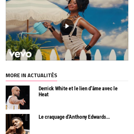
MORE IN ACTUALITÉS
Derrick White et le lien d’âme avec le
Heat
Le craquage d’Anthony Edwards…