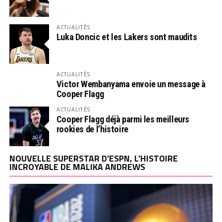
ACTUALITÉS
Luka Doncic et les Lakers sont maudits
ACTUALITÉS
Victor Wembanyama envoie un message à
Cooper Flagg
ACTUALITÉS
Cooper Flagg déjà parmi les meilleurs
rookies de l’histoire
NOUVELLE SUPERSTAR D’ESPN, L’HISTOIRE
INCROYABLE DE MALIKA ANDREWS