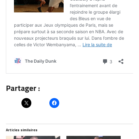
Partager :
Articles similaires