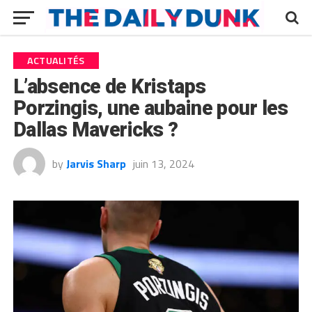
ACTUALITÉS
L’absence de Kristaps
Porzingis, une aubaine pour les
Dallas Mavericks ?
by
Jarvis Sharp
juin 13, 2024