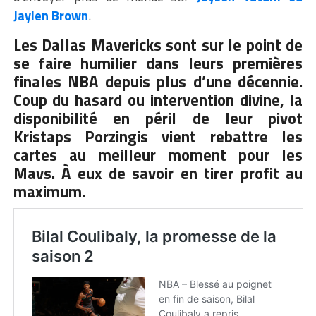
Jaylen Brown
.
Les Dallas Mavericks sont sur le point de
se faire humilier dans leurs premières
finales NBA depuis plus d’une décennie.
Coup du hasard ou intervention divine, la
disponibilité en péril de leur pivot
Kristaps Porzingis vient rebattre les
cartes au meilleur moment pour les
Mavs. À eux de savoir en tirer profit au
maximum.