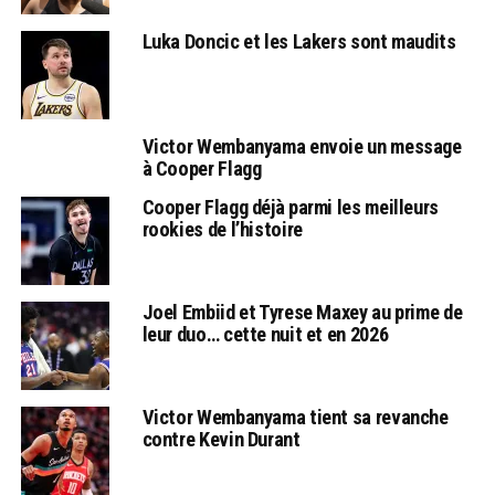
Luka Doncic et les Lakers sont maudits
Victor Wembanyama envoie un message
à Cooper Flagg
Cooper Flagg déjà parmi les meilleurs
rookies de l’histoire
Joel Embiid et Tyrese Maxey au prime de
leur duo… cette nuit et en 2026
Victor Wembanyama tient sa revanche
contre Kevin Durant