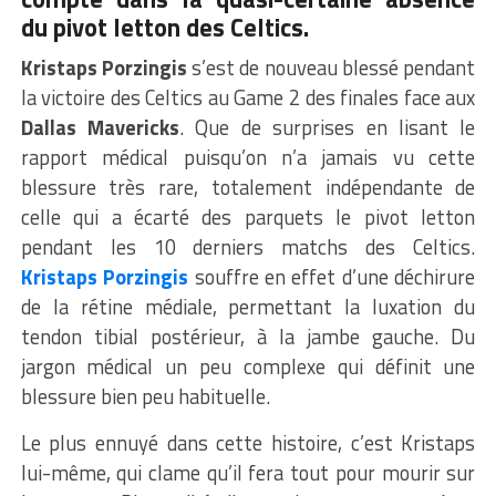
du pivot letton des Celtics.
Kristaps Porzingis
s’est de nouveau blessé pendant
la victoire des Celtics au Game 2 des finales face aux
Dallas Mavericks
. Que de surprises en lisant le
rapport médical puisqu’on n’a jamais vu cette
blessure très rare, totalement indépendante de
celle qui a écarté des parquets le pivot letton
pendant les 10 derniers matchs des Celtics.
Kristaps Porzingis
souffre en effet d’une déchirure
de la rétine médiale, permettant la luxation du
tendon tibial postérieur, à la jambe gauche. Du
jargon médical un peu complexe qui définit une
blessure bien peu habituelle.
Le plus ennuyé dans cette histoire, c’est Kristaps
lui-même, qui clame qu’il fera tout pour mourir sur