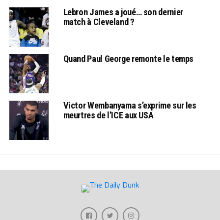
Lebron James a joué… son dernier
match à Cleveland ?
Quand Paul George remonte le temps
Victor Wembanyama s’exprime sur les
meurtres de l’ICE aux USA