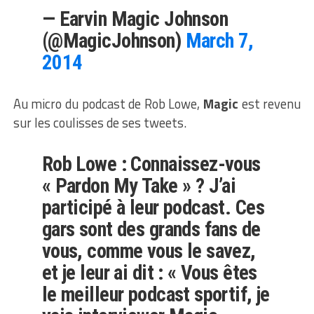
— Earvin Magic Johnson
(@MagicJohnson)
March 7,
2014
Au micro du podcast de Rob Lowe,
Magic
est revenu
sur les coulisses de ses tweets.
Rob Lowe : Connaissez-vous
« Pardon My Take » ? J’ai
participé à leur podcast. Ces
gars sont des grands fans de
vous, comme vous le savez,
et je leur ai dit : « Vous êtes
le meilleur podcast sportif, je