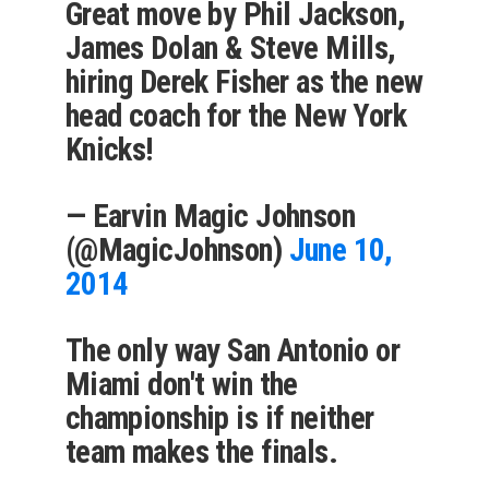
Great move by Phil Jackson,
James Dolan & Steve Mills,
hiring Derek Fisher as the new
head coach for the New York
Knicks!
— Earvin Magic Johnson
(@MagicJohnson)
June 10,
2014
The only way San Antonio or
Miami don't win the
championship is if neither
team makes the finals.