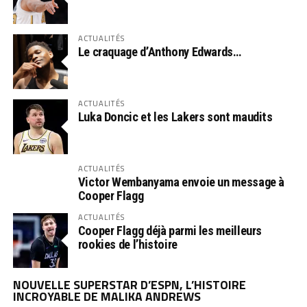
ACTUALITÉS
Le craquage d’Anthony Edwards…
ACTUALITÉS
Luka Doncic et les Lakers sont maudits
ACTUALITÉS
Victor Wembanyama envoie un message à
Cooper Flagg
ACTUALITÉS
Cooper Flagg déjà parmi les meilleurs
rookies de l’histoire
NOUVELLE SUPERSTAR D’ESPN, L’HISTOIRE
INCROYABLE DE MALIKA ANDREWS