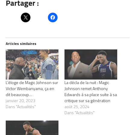
Partager :
Articles similaires
L’éloge de Magic Johnson sur
La décla de la nuit : Magic
Victor Wembanyama, ça en
Johnson remet Anthony
dit beaucoup…
Edwards à sa place suite à sa
janvier 20, 2023
critique sur sa génération
Dans "Actualités"
août 25, 2024
Dans "Actualités"