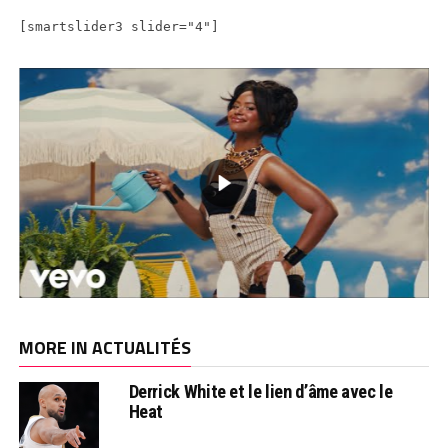
[smartslider3 slider="4"]
MORE IN ACTUALITÉS
Derrick White et le lien d’âme avec le
Heat