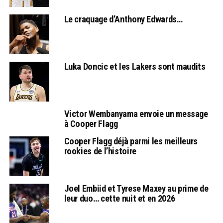
Le craquage d’Anthony Edwards…
Luka Doncic et les Lakers sont maudits
Victor Wembanyama envoie un message
à Cooper Flagg
Cooper Flagg déjà parmi les meilleurs
rookies de l’histoire
Joel Embiid et Tyrese Maxey au prime de
leur duo… cette nuit et en 2026