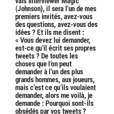
vais interviewer Magic
(Johnson), il sera l’un de mes
premiers invités, avez-vous
des questions, avez-vous des
idées ? Et ils me disent :
« Vous devez lui demander,
est-ce qu’il écrit ses propres
tweets ? De toutes les
choses que l’on peut
demander à l’un des plus
grands hommes, aux joueurs,
mais c’est ce qu’ils voulaient
demander, alors me voilà, je
demande : Pourquoi sont-ils
obsédés par vos tweets ?