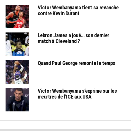
Victor Wembanyama tient sa revanche
contre Kevin Durant
Lebron James a joué… son dernier
match à Cleveland ?
Quand Paul George remonte le temps
Victor Wembanyama s’exprime sur les
meurtres de l’ICE aux USA