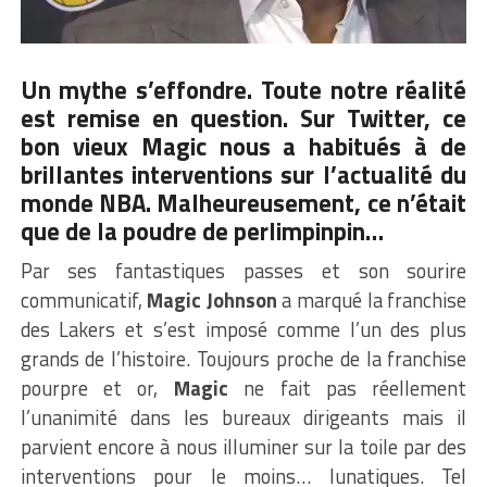
Un mythe s’effondre. Toute notre réalité
est remise en question. Sur Twitter, ce
bon vieux Magic nous a habitués à de
brillantes interventions sur l’actualité du
monde NBA. Malheureusement, ce n’était
que de la poudre de perlimpinpin…
Par ses fantastiques passes et son sourire
communicatif,
Magic Johnson
a marqué la franchise
des Lakers et s’est imposé comme l’un des plus
grands de l’histoire. Toujours proche de la franchise
pourpre et or,
Magic
ne fait pas réellement
l’unanimité dans les bureaux dirigeants mais il
parvient encore à nous illuminer sur la toile par des
interventions pour le moins… lunatiques. Tel