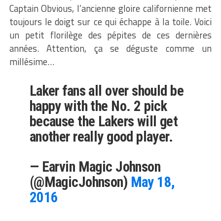
Captain Obvious, l’ancienne gloire californienne met
toujours le doigt sur ce qui échappe à la toile. Voici
un petit florilège des pépites de ces dernières
années. Attention, ça se déguste comme un
millésime…
Laker fans all over should be
happy with the No. 2 pick
because the Lakers will get
another really good player.
— Earvin Magic Johnson
(@MagicJohnson)
May 18,
2016