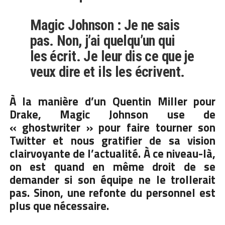
Magic Johnson : Je ne sais
pas. Non, j’ai quelqu’un qui
les écrit. Je leur dis ce que je
veux dire et ils les écrivent.
À la manière d’un Quentin Miller pour
Drake, Magic Johnson use de
« ghostwriter » pour faire tourner son
Twitter et nous gratifier de sa vision
clairvoyante de l’actualité. À ce niveau-là,
on est quand en même droit de se
demander si son équipe ne le trollerait
pas. Sinon, une refonte du personnel est
plus que nécessaire.