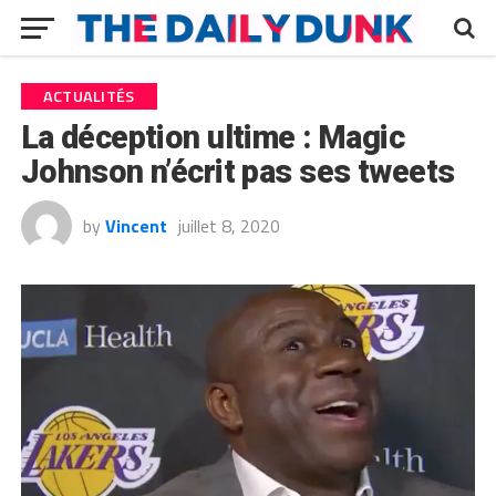
ACTUALITÉS
La déception ultime : Magic
Johnson n’écrit pas ses tweets
by
Vincent
juillet 8, 2020