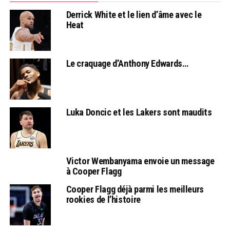
Derrick White et le lien d’âme avec le
Heat
Le craquage d’Anthony Edwards…
Luka Doncic et les Lakers sont maudits
Victor Wembanyama envoie un message
à Cooper Flagg
Cooper Flagg déjà parmi les meilleurs
rookies de l’histoire