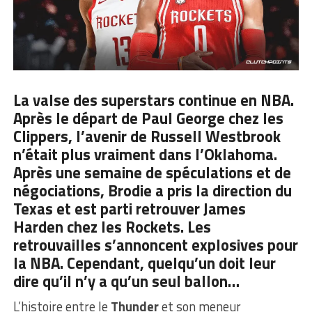
La valse des superstars continue en NBA.
Après le départ de Paul George chez les
Clippers, l’avenir de Russell Westbrook
n’était plus vraiment dans l’Oklahoma.
Après une semaine de spéculations et de
négociations, Brodie a pris la direction du
Texas et est parti retrouver James
Harden chez les Rockets. Les
retrouvailles s’annoncent explosives pour
la NBA. Cependant, quelqu’un doit leur
dire qu’il n’y a qu’un seul ballon…
L’histoire entre le
Thunder
et son meneur