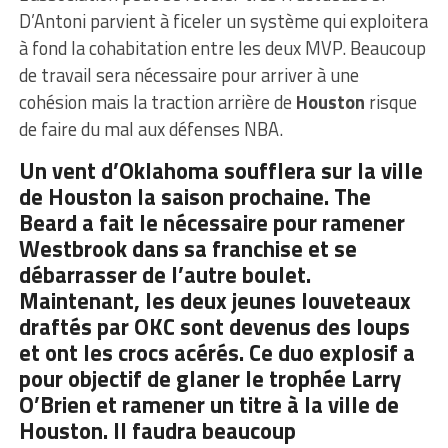
D’Antoni parvient à ficeler un système qui exploitera
à fond la cohabitation entre les deux MVP. Beaucoup
de travail sera nécessaire pour arriver à une
cohésion mais la traction arrière de
Houston
risque
de faire du mal aux défenses NBA.
Un vent d’Oklahoma soufflera sur la ville
de Houston la saison prochaine. The
Beard a fait le nécessaire pour ramener
Westbrook dans sa franchise et se
débarrasser de l’autre boulet.
Maintenant, les deux jeunes louveteaux
draftés par OKC sont devenus des loups
et ont les crocs acérés. Ce duo explosif a
pour objectif de glaner le trophée Larry
O’Brien et ramener un titre à la ville de
Houston. Il faudra beaucoup