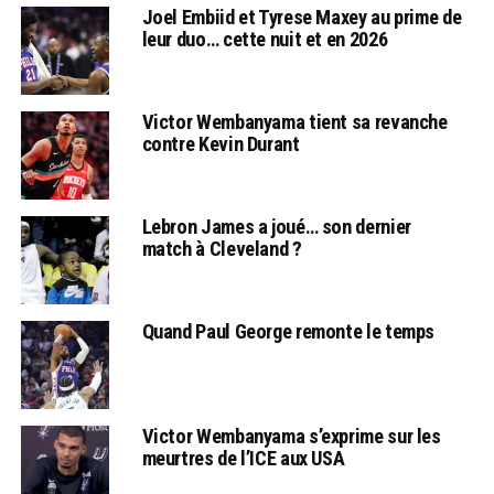
Joel Embiid et Tyrese Maxey au prime de
leur duo… cette nuit et en 2026
Victor Wembanyama tient sa revanche
contre Kevin Durant
Lebron James a joué… son dernier
match à Cleveland ?
Quand Paul George remonte le temps
Victor Wembanyama s’exprime sur les
meurtres de l’ICE aux USA