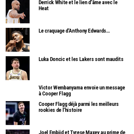
Derrick White et le lien d’âme avec le
Heat
Le craquage d’Anthony Edwards…
Luka Doncic et les Lakers sont maudits
Victor Wembanyama envoie un message
à Cooper Flagg
Cooper Flagg déjà parmi les meilleurs
rookies de l’histoire
Joel Embiid et Tyrese Maxey au prime de