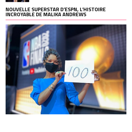
NOUVELLE SUPERSTAR D’ESPN, L’HISTOIRE
INCROYABLE DE MALIKA ANDREWS