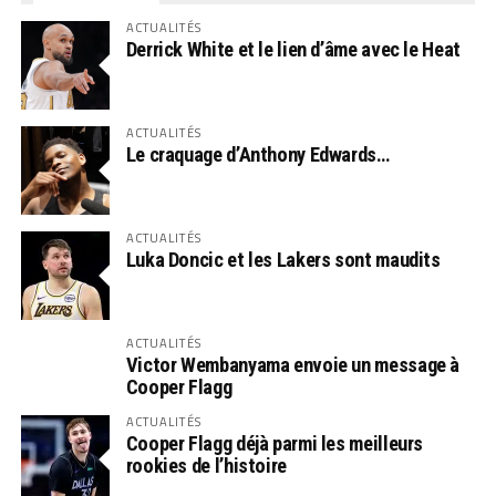
ACTUALITÉS
Derrick White et le lien d’âme avec le Heat
ACTUALITÉS
Le craquage d’Anthony Edwards…
ACTUALITÉS
Luka Doncic et les Lakers sont maudits
ACTUALITÉS
Victor Wembanyama envoie un message à
Cooper Flagg
ACTUALITÉS
Cooper Flagg déjà parmi les meilleurs
rookies de l’histoire