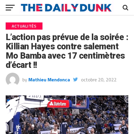
ACTUALITÉS
L’action pas prévue de la soirée :
Killian Hayes contre salement
Mo Bamba avec 17 centimètres
d’écart !!
by
Mathieu Mendonca
octobre 20, 2022