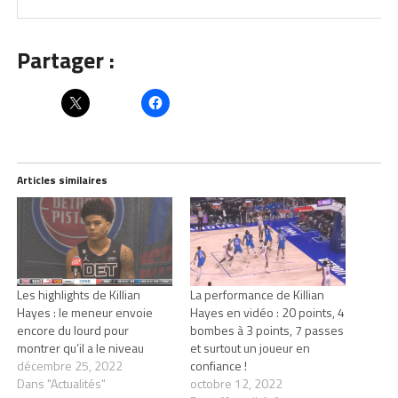
Partager :
Articles similaires
Les highlights de Killian
La performance de Killian
Hayes : le meneur envoie
Hayes en vidéo : 20 points, 4
encore du lourd pour
bombes à 3 points, 7 passes
montrer qu’il a le niveau
et surtout un joueur en
décembre 25, 2022
confiance !
Dans "Actualités"
octobre 12, 2022