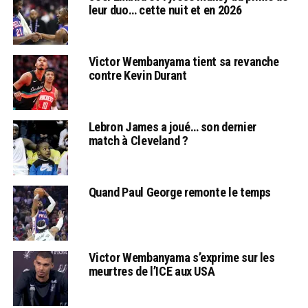
leur duo… cette nuit et en 2026
Victor Wembanyama tient sa revanche
contre Kevin Durant
Lebron James a joué… son dernier
match à Cleveland ?
Quand Paul George remonte le temps
Victor Wembanyama s’exprime sur les
meurtres de l’ICE aux USA