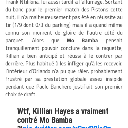
Frank Ntilikina, lui aussi tardif à l’allumage. Sortant
du banc pour le premier match des Pistons cette
nuit, il n’a malheureusement pas été en réussite au
tir (1/9 dont 0/3 du parking) mais il a quand même
connu son moment de gloire de l’autre côté du
parquet. Alors que
Mo Bamba
pensait
tranquillement pouvoir conclure dans la raquette,
Killian a bien anticipé et réussi à le contrer par
derrière. Plus habitué à les infliger qu’à les recevoir,
l’intérieur d’Orlando n’a pu que râler, probablement
frustré par sa prestation globale assez insipide
pendant que Paolo Banchero justifiait son premier
choix de draft.
Wtf, Killian Hayes a vraiment
contré Mo Bamba