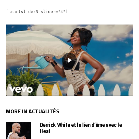
[smartslider3 slider="4"]
MORE IN ACTUALITÉS
Derrick White et le lien d’âme avec le
Heat