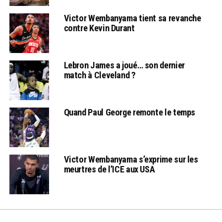
Victor Wembanyama tient sa revanche
contre Kevin Durant
Lebron James a joué… son dernier
match à Cleveland ?
Quand Paul George remonte le temps
Victor Wembanyama s’exprime sur les
meurtres de l’ICE aux USA