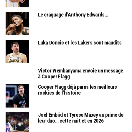
Le craquage d’Anthony Edwards…
Luka Doncic et les Lakers sont maudits
Victor Wembanyama envoie un message
à Cooper Flagg
Cooper Flagg déjà parmi les meilleurs
rookies de l’histoire
Joel Embiid et Tyrese Maxey au prime de
leur duo… cette nuit et en 2026