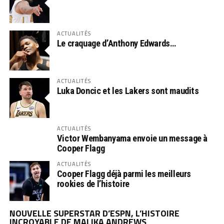
ACTUALITÉS
Le craquage d’Anthony Edwards…
ACTUALITÉS
Luka Doncic et les Lakers sont maudits
ACTUALITÉS
Victor Wembanyama envoie un message à
Cooper Flagg
ACTUALITÉS
Cooper Flagg déjà parmi les meilleurs
rookies de l’histoire
NOUVELLE SUPERSTAR D’ESPN, L’HISTOIRE
INCROYABLE DE MALIKA ANDREWS