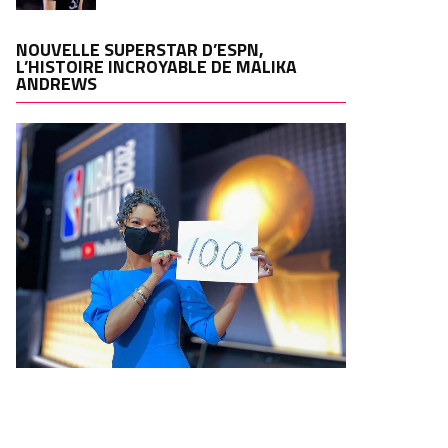
NOUVELLE SUPERSTAR D’ESPN,
L’HISTOIRE INCROYABLE DE MALIKA
ANDREWS