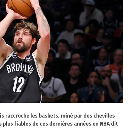
is raccroche les baskets, miné par des chevilles
s plus fiables de ces dernières années en NBA dit