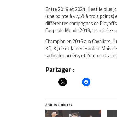
Entre 2019 et 2021, il est le plus j
(une pointe à 47,5% à trois points
différentes campagnes de Playoffs 
Coupe du Monde 2019, terminée sa
Champion en 2016 aux Cavaliers, il 
KD, Kyrie et James Harden. Mais de
sa fin de carrière, et l’ont contrai
Partager :
Articles similaires