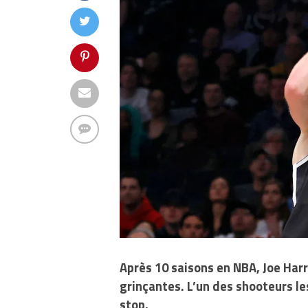
Après 10 saisons en NBA, Joe Harr
grinçantes. L’un des shooteurs le
stop.