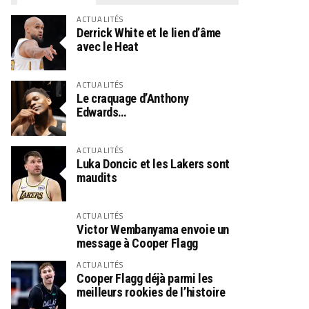
ACTUALITÉS
Derrick White et le lien d’âme
avec le Heat
ACTUALITÉS
Le craquage d’Anthony
Edwards…
ACTUALITÉS
Luka Doncic et les Lakers sont
maudits
ACTUALITÉS
Victor Wembanyama envoie un
message à Cooper Flagg
ACTUALITÉS
Cooper Flagg déjà parmi les
meilleurs rookies de l’histoire